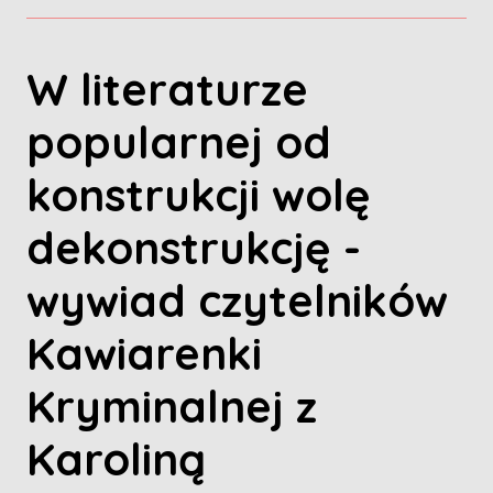
W literaturze
popularnej od
konstrukcji wolę
dekonstrukcję -
wywiad czytelników
Kawiarenki
Kryminalnej z
Karoliną