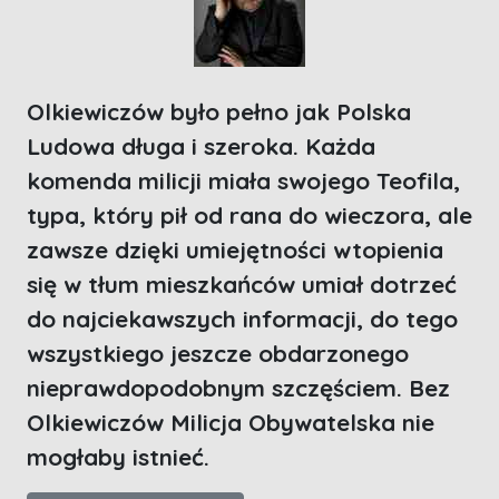
Olkiewiczów było pełno jak Polska
Ludowa długa i szeroka. Każda
komenda milicji miała swojego Teofila,
typa, który pił od rana do wieczora, ale
zawsze dzięki umiejętności wtopienia
się w tłum mieszkańców umiał dotrzeć
do najciekawszych informacji, do tego
wszystkiego jeszcze obdarzonego
nieprawdopodobnym szczęściem. Bez
Olkiewiczów Milicja Obywatelska nie
mogłaby istnieć.