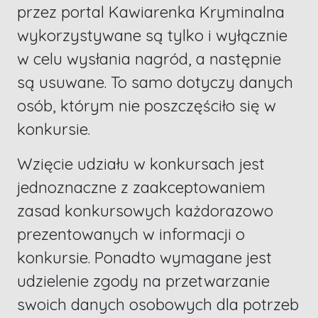
przez portal Kawiarenka Kryminalna
wykorzystywane są tylko i wyłącznie
w celu wysłania nagród, a następnie
są usuwane. To samo dotyczy danych
osób, którym nie poszczęściło się w
konkursie.
Wzięcie udziału w konkursach jest
jednoznaczne z zaakceptowaniem
zasad konkursowych każdorazowo
prezentowanych w informacji o
konkursie. Ponadto wymagane jest
udzielenie zgody na przetwarzanie
swoich danych osobowych dla potrzeb