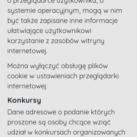
o przeglądarce użytkownika, o
systemie operacyjnym, mogą w nim
być także zapisane inne informacje
ułatwiające użytkownikowi
korzystanie z zasobów witryny
internetowej.
Można wyłączyć obsługę plików
cookie w ustawieniach przeglądarki
internetowej.
Konkursy
Dane adresowe o podanie których
proszone są osoby chcące wziąć
udział w konkursach organizowanych