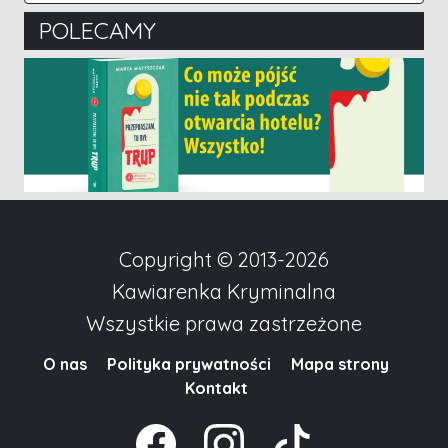
POLECAMY
Copyright © 2013-2026
Kawiarenka Kryminalna
Wszystkie prawa zastrzeżone
O nas
Polityka prywatności
Mapa strony
Kontakt