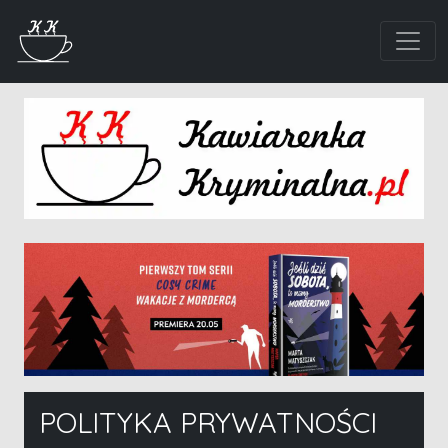
POLITYKA PRYWATNOŚCI