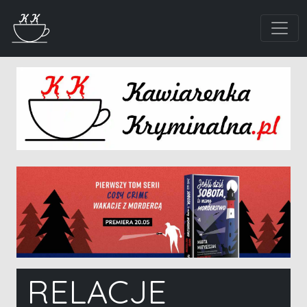
RELACJE