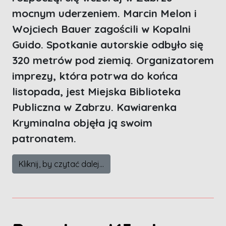
mocnym uderzeniem. Marcin Melon i
Wojciech Bauer zagościli w Kopalni
Guido. Spotkanie autorskie odbyło się
320 metrów pod ziemią. Organizatorem
imprezy, która potrwa do końca
listopada, jest Miejska Biblioteka
Publiczna w Zabrzu. Kawiarenka
Kryminalna objęła ją swoim
patronatem.
Kliknij, by czytać dalej...