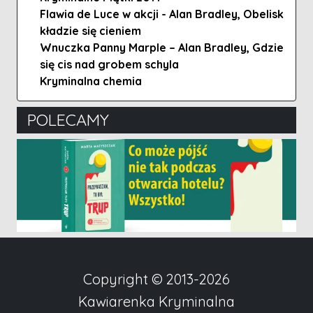
Flawia de Luce w akcji - Alan Bradley, Obelisk
kładzie się cieniem
Wnuczka Panny Marple – Alan Bradley, Gdzie
się cis nad grobem schyla
Kryminalna chemia
POLECAMY
Copyright © 2013-2026
Kawiarenka Kryminalna