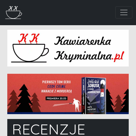
RECENZJE