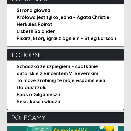
Strona główna
Królowa jest tylko jedna – Agata Christie
Herkules Poirot
Lisbeth Salander
Pisarz, który igrał z ogniem – Stieg Larsson
PODOBNE
Schadzka ze szpiegiem – spotkanie
autorskie z Vincentem V. Severskim
To może zrobimy te moje wspomnienia...
Do odstrzału!
Epos o Gilgameszu
Seks, kasa i władza
POLECAMY