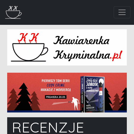
RECENZJE