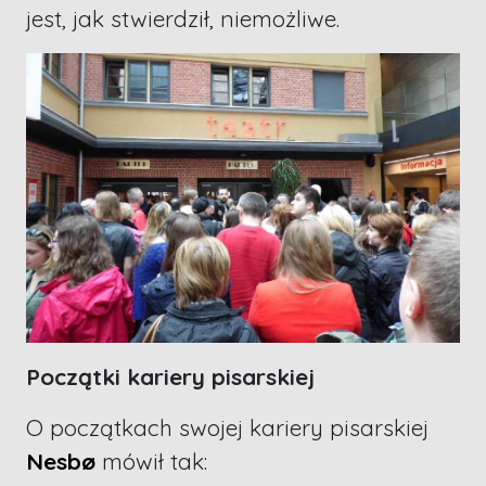
jest, jak stwierdził, niemożliwe.
Początki kariery pisarskiej
O początkach swojej kariery pisarskiej
Nesbø
mówił tak: