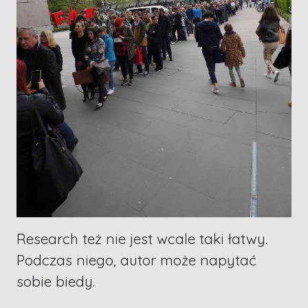
Research też nie jest wcale taki łatwy.
Podczas niego, autor może napytać
sobie biedy.