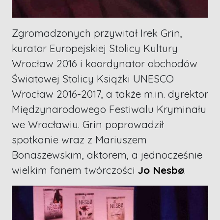
Zgromadzonych przywitał Irek Grin,
kurator Europejskiej Stolicy Kultury
Wrocław 2016 i koordynator obchodów
Światowej Stolicy Książki UNESCO
Wrocław 2016-2017, a także m.in. dyrektor
Międzynarodowego Festiwalu Kryminału
we Wrocławiu. Grin poprowadził
spotkanie wraz z Mariuszem
Bonaszewskim, aktorem, a jednocześnie
wielkim fanem twórczości
Jo Nesbø
.