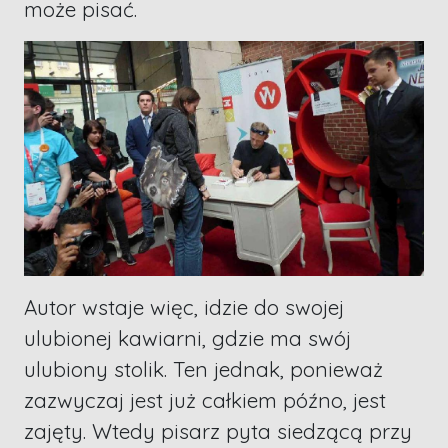
może pisać.
Autor wstaje więc, idzie do swojej
ulubionej kawiarni, gdzie ma swój
ulubiony stolik. Ten jednak, ponieważ
zazwyczaj jest już całkiem późno, jest
zajęty. Wtedy pisarz pyta siedzącą przy