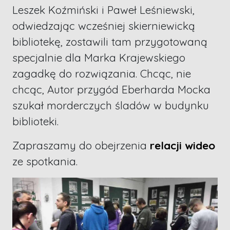
Leszek Koźmiński i Paweł Leśniewski,
odwiedzając wcześniej skierniewicką
bibliotekę, zostawili tam przygotowaną
specjalnie dla Marka Krajewskiego
zagadkę do rozwiązania. Chcąc, nie
chcąc, Autor przygód Eberharda Mocka
szukał morderczych śladów w budynku
biblioteki.
Zapraszamy do obejrzenia
relacji wideo
ze spotkania.