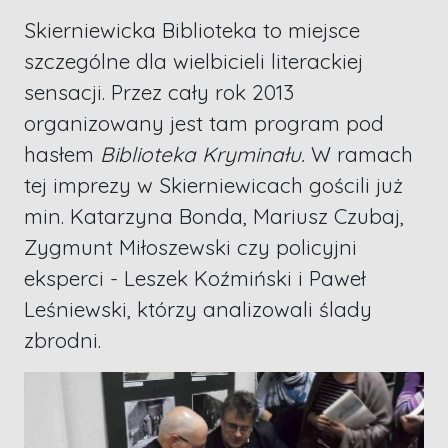
Skierniewicka Biblioteka to miejsce
szczególne dla wielbicieli literackiej
sensacji. Przez cały rok 2013
organizowany jest tam program pod
hasłem
Biblioteka Kryminału.
W ramach
tej imprezy w Skierniewicach gościli już
min. Katarzyna Bonda, Mariusz Czubaj,
Zygmunt Miłoszewski czy policyjni
eksperci - Leszek Koźmiński i Paweł
Leśniewski, którzy analizowali ślady
zbrodni.