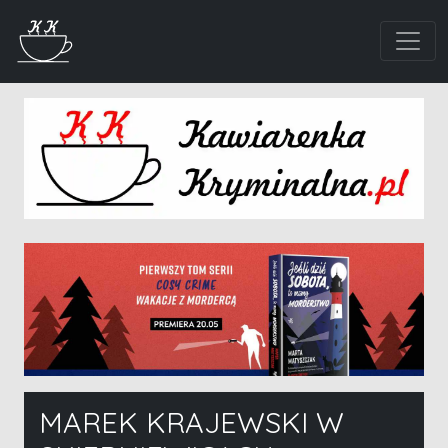
MAREK KRAJEWSKI W