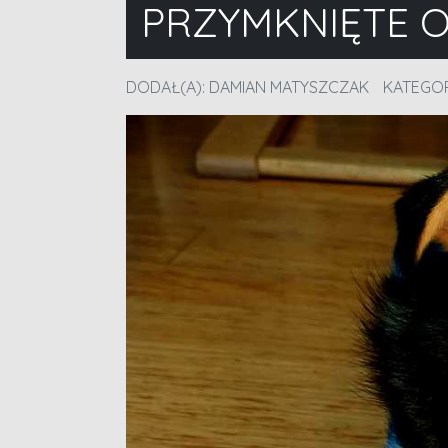
PRZYMKNIĘTE 
DODAŁ(A):
DAMIAN MATYSZCZAK
KATEGOR