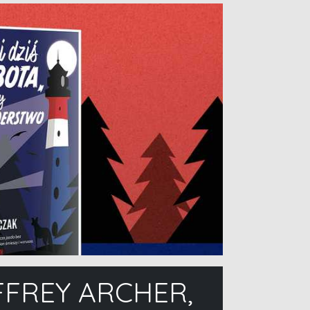
FFREY ARCHER,