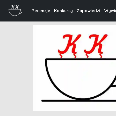
Recenzje
Konkursy
Zapowiedzi
Wywi