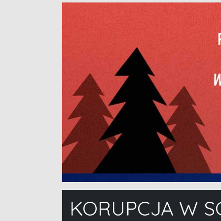
KORUPCJA W SC