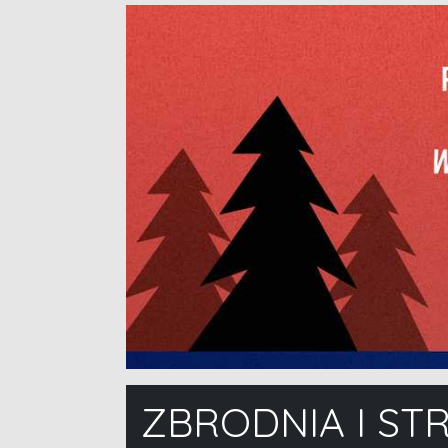
ZBRODNIA I ST