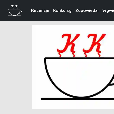
Recenzje
Konkursy
Zapowiedzi
Wywi