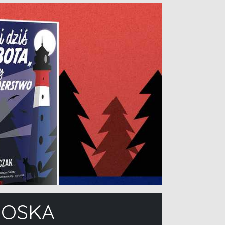
IOSKA