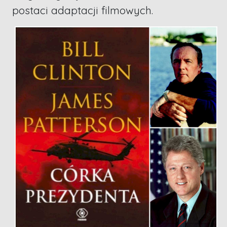
postaci adaptacji filmowych.