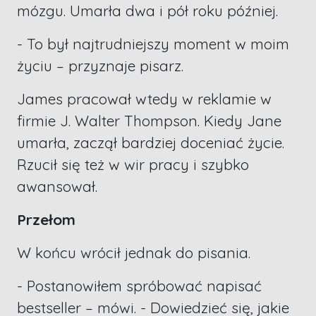
mózgu. Umarła dwa i pół roku później.
- To był najtrudniejszy moment w moim
życiu – przyznaje pisarz.
James pracował wtedy w reklamie w
firmie J. Walter Thompson. Kiedy Jane
umarła, zaczął bardziej doceniać życie.
Rzucił się też w wir pracy i szybko
awansował.
Przełom
W końcu wrócił jednak do pisania.
- Postanowiłem spróbować napisać
bestseller – mówi. - Dowiedzieć się, jakie