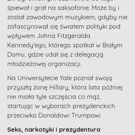
śpiewał i grał na saksofonie. Może by i
został zawodowym muzykiem, gdyby nie
zafascynował się światem polityki pod
wpływem Johna Fitzgeralda
Kennedy'ego, którego spotkał w Białym
Domu, gdzie udał się z delegacją
młodzieżowej organizacji.
Na Uniwersytecie Yale poznał swoją
przyszłą żonę Hillary, która lata później
nie miała tyle szczęścia co mąż,
startując w wyborach prezydenckich
przeciwko Donaldowi Trumpowi.
Seks, narkotyki i prezydentura