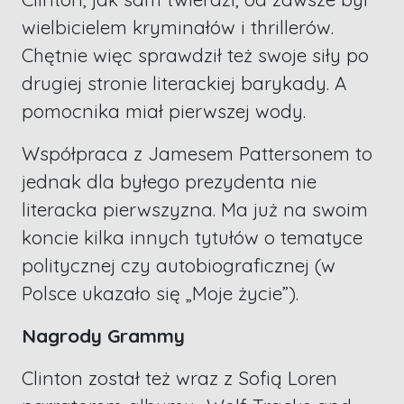
wielbicielem kryminałów i thrillerów.
Chętnie więc sprawdził też swoje siły po
drugiej stronie literackiej barykady. A
pomocnika miał pierwszej wody.
Współpraca z Jamesem Pattersonem to
jednak dla byłego prezydenta nie
literacka pierwszyzna. Ma już na swoim
koncie kilka innych tytułów o tematyce
politycznej czy autobiograficznej (w
Polsce ukazało się „Moje życie”).
Nagrody Grammy
Clinton został też wraz z Sofią Loren