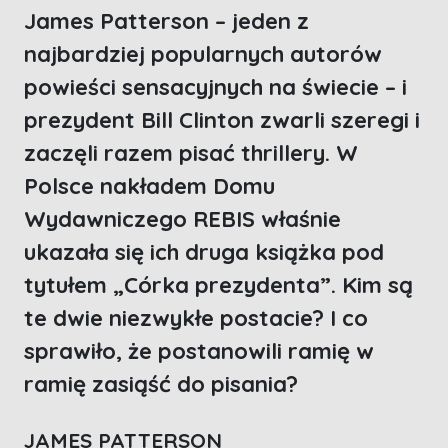
James Patterson – jeden z
najbardziej popularnych autorów
powieści sensacyjnych na świecie – i
prezydent Bill Clinton zwarli szeregi i
zaczęli razem pisać thrillery. W
Polsce nakładem Domu
Wydawniczego REBIS właśnie
ukazała się ich druga książka pod
tytułem „Córka prezydenta”. Kim są
te dwie niezwykłe postacie? I co
sprawiło, że postanowili ramię w
ramię zasiąść do pisania?
JAMES PATTERSON