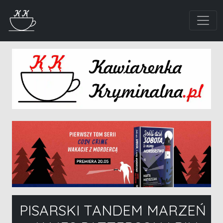
PISARSKI TANDEM MARZEŃ