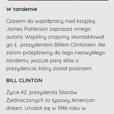
W tandemie
Czasem do współpracy nad książką
James Patterson zaprasza innego
autora. Wspólny znajomy skontaktował
go z... prezydentem Billem Clintonem. Ale
zanim przejdziemy do tego niezwykłego
tandemu, jeszcze parę słów o
prezydencie, który został pisarzem.
BILL CLINTON
Życie 42. prezydenta Stanów
Zjednoczonych to typowy American
dream. Urodził się w 1946 roku w