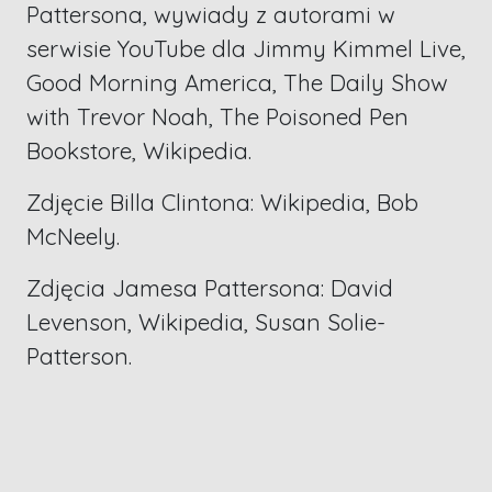
Pattersona, wywiady z autorami w
serwisie YouTube dla Jimmy Kimmel Live,
Good Morning America, The Daily Show
with Trevor Noah, The Poisoned Pen
Bookstore, Wikipedia.
Zdjęcie Billa Clintona: Wikipedia, Bob
McNeely.
Zdjęcia Jamesa Pattersona: David
Levenson, Wikipedia, Susan Solie-
Patterson.