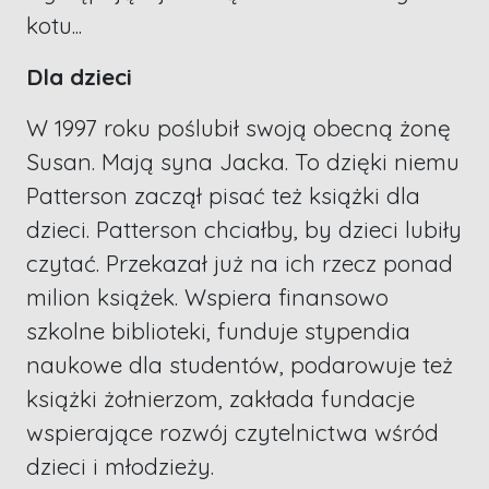
kotu...
Dla dzieci
W 1997 roku poślubił swoją obecną żonę
Susan. Mają syna Jacka. To dzięki niemu
Patterson zaczął pisać też książki dla
dzieci. Patterson chciałby, by dzieci lubiły
czytać. Przekazał już na ich rzecz ponad
milion książek. Wspiera finansowo
szkolne biblioteki, funduje stypendia
naukowe dla studentów, podarowuje też
książki żołnierzom, zakłada fundacje
wspierające rozwój czytelnictwa wśród
dzieci i młodzieży.