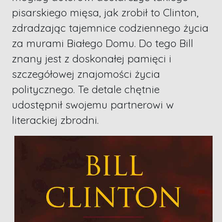
pisarskiego mięsa, jak zrobił to Clinton,
zdradzając tajemnice codziennego życia
za murami Białego Domu. Do tego Bill
znany jest z doskonałej pamięci i
szczegółowej znajomości życia
politycznego. Te detale chętnie
udostępnił swojemu partnerowi w
literackiej zbrodni.