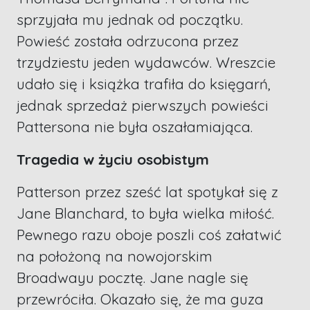
sprzyjała mu jednak od początku.
Powieść została odrzucona przez
trzydziestu jeden wydawców. Wreszcie
udało się i książka trafiła do księgarń,
jednak sprzedaż pierwszych powieści
Pattersona nie była oszałamiająca.
Tragedia w życiu osobistym
Patterson przez sześć lat spotykał się z
Jane Blanchard, to była wielka miłość.
Pewnego razu oboje poszli coś załatwić
na położoną na nowojorskim
Broadwayu pocztę. Jane nagle się
przewróciła. Okazało się, że ma guza