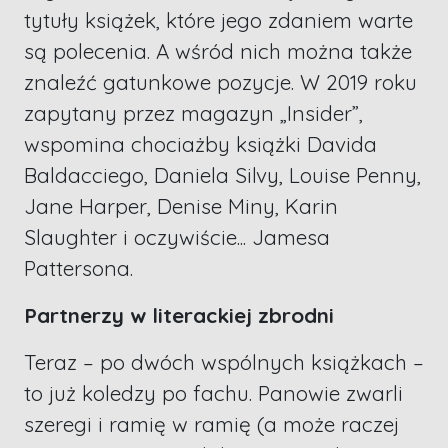
tytuły książek, które jego zdaniem warte
są polecenia. A wśród nich można także
znaleźć gatunkowe pozycje. W 2019 roku
zapytany przez magazyn „Insider”,
wspomina chociażby książki Davida
Baldacciego, Daniela Silvy, Louise Penny,
Jane Harper, Denise Miny, Karin
Slaughter i oczywiście... Jamesa
Pattersona.
Partnerzy w literackiej zbrodni
Teraz – po dwóch wspólnych książkach –
to już koledzy po fachu. Panowie zwarli
szeregi i ramię w ramię (a może raczej