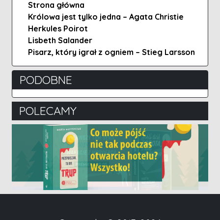
Strona główna
Królowa jest tylko jedna – Agata Christie
Herkules Poirot
Lisbeth Salander
Pisarz, który igrał z ogniem – Stieg Larsson
PODOBNE
POLECAMY