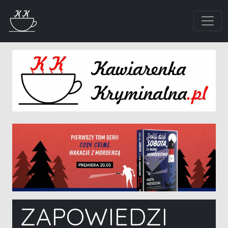
ZAPOWIEDZI