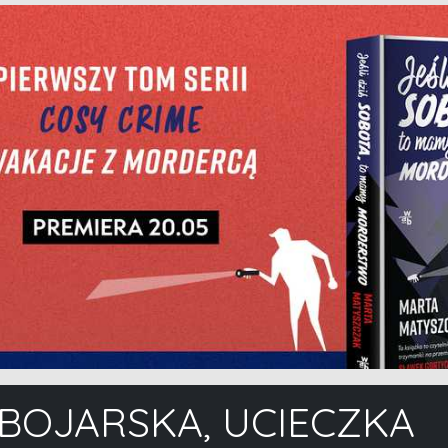
BOJARSKA, UCIECZKA