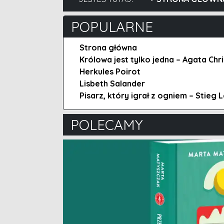
POPULARNE
Strona główna
Królowa jest tylko jedna – Agata Chri
Herkules Poirot
Lisbeth Salander
Pisarz, który igrał z ogniem – Stieg 
POLECAMY