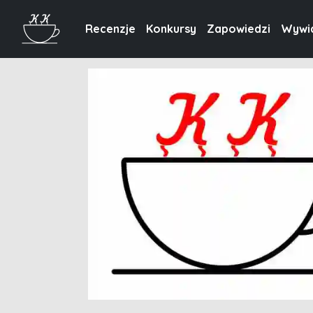
Recenzje
Konkursy
Zapowiedzi
Wywi