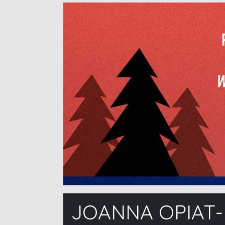
JOANNA OPIAT-