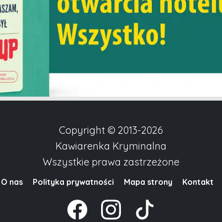
Copyright © 2013-2026
Kawiarenka Kryminalna
Wszystkie prawa zastrzeżone
O nas
Polityka prywatności
Mapa strony
Kontakt