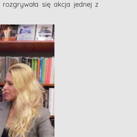
rozgrywała się akcja jednej z