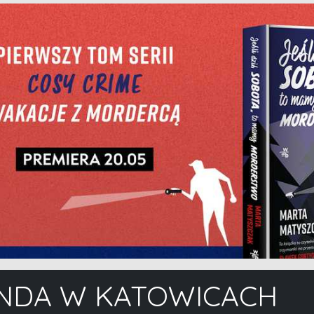
NDA W KATOWICACH