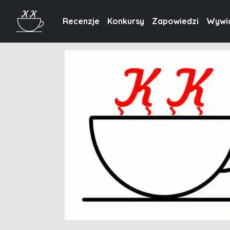
Recenzje
Konkursy
Zapowiedzi
Wywi