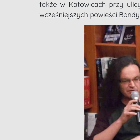
także w Katowicach przy ulic
wcześniejszych powieści Bondy