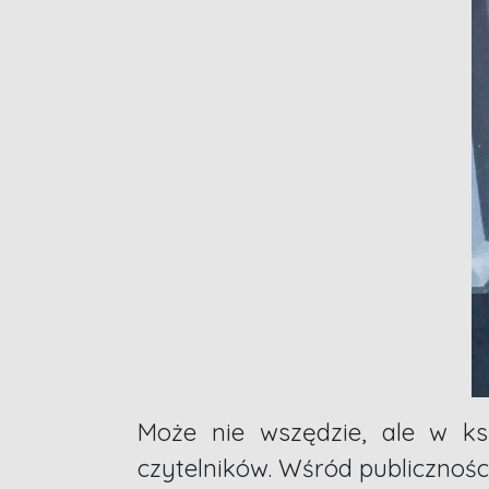
Może nie wszędzie, ale w ks
czytelników. Wśród publicznośc