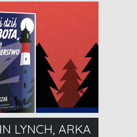
HN LYNCH, ARKA