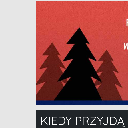
KIEDY PRZYJDĄ 