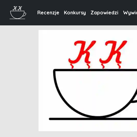
Recenzje
Konkursy
Zapowiedzi
Wywi