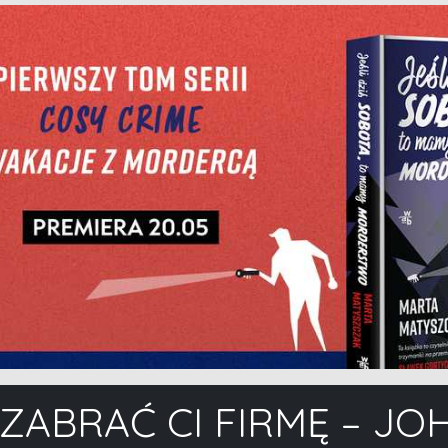
ZABRAĆ CI FIRMĘ – JO