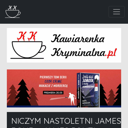
NICZYM NASTOLETNI JAMES