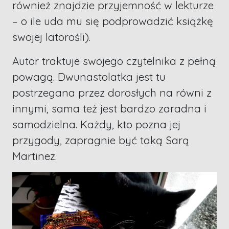
również znajdzie przyjemność w lekturze
– o ile uda mu się podprowadzić książkę
swojej latorośli).
Autor traktuje swojego czytelnika z pełną
powagą. Dwunastolatka jest tu
postrzegana przez dorosłych na równi z
innymi, sama też jest bardzo zaradna i
samodzielna. Każdy, kto pozna jej
przygody, zapragnie być taką Sarą
Martinez.