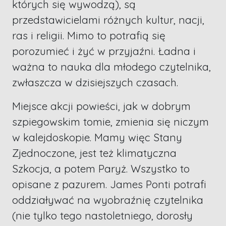
których się wywodzą), są
przedstawicielami różnych kultur, nacji,
ras i religii. Mimo to potrafią się
porozumieć i żyć w przyjaźni. Ładna i
ważna to nauka dla młodego czytelnika,
zwłaszcza w dzisiejszych czasach.
Miejsce akcji powieści, jak w dobrym
szpiegowskim tomie, zmienia się niczym
w kalejdoskopie. Mamy więc Stany
Zjednoczone, jest też klimatyczna
Szkocja, a potem Paryż. Wszystko to
opisane z pazurem. James Ponti potrafi
oddziaływać na wyobraźnię czytelnika
(nie tylko tego nastoletniego, dorosły