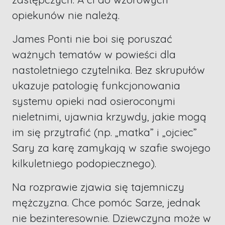
opiekunów nie należą.
James Ponti nie boi się poruszać
ważnych tematów w powieści dla
nastoletniego czytelnika. Bez skrupułów
ukazuje patologię funkcjonowania
systemu opieki nad osieroconymi
nieletnimi, ujawnia krzywdy, jakie mogą
im się przytrafić (np. „matka” i „ojciec”
Sary za karę zamykają w szafie swojego
kilkuletniego podopiecznego).
Na rozprawie zjawia się tajemniczy
mężczyzna. Chce pomóc Sarze, jednak
nie bezinteresownie. Dziewczyna może w