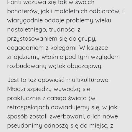
Ponti wczuwa się tak w swoich
bohaterów, jak i małoletnich odbiorców, i
wiarygodnie oddaje problemy wieku
nastoletniego, trudności z
przystosowaniem się do grupy,
dogadaniem z kolegami. W książce
znajdziemy właśnie pod tym względem
rozbudowany wątek obyczajowy.
Jest to też opowieść multikulturowa.
Młodzi szpiedzy wywodzą się
praktycznie z całego świata (w
retrospekcjach dowiadujemy się, w jaki
sposób zostali zwerbowani, a ich nowe
pseudonimy odnoszą się do miejsc, z