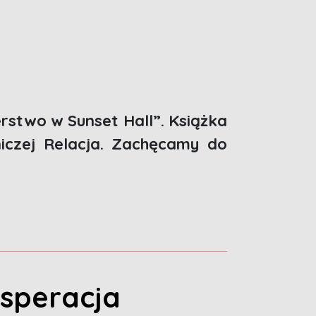
rstwo w Sunset Hall”. Książka
iczej Relacja. Zachęcamy do
esperacja