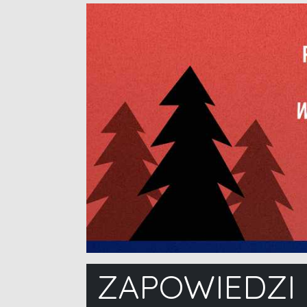
ZAPOWIEDZI