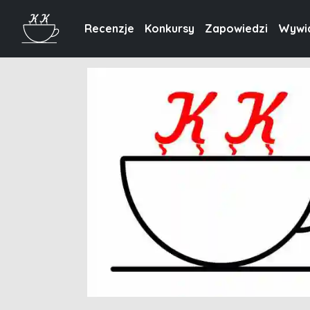
Recenzje
Konkursy
Zapowiedzi
Wywi