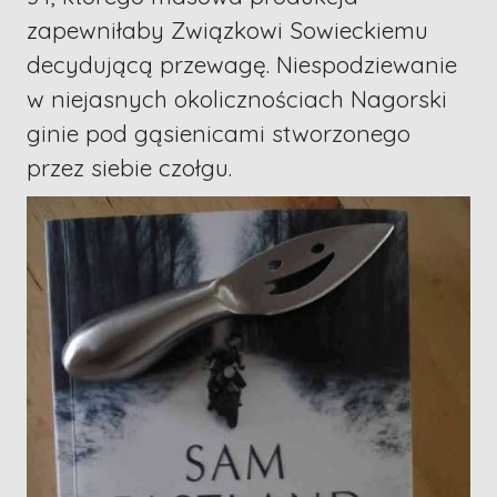
zapewniłaby Związkowi Sowieckiemu
decydującą przewagę. Niespodziewanie
w niejasnych okolicznościach Nagorski
ginie pod gąsienicami stworzonego
przez siebie czołgu.