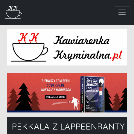
PEKKALA Z LAPPEENRANTY