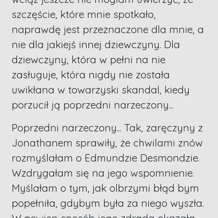
szczęście, które mnie spotkało,
naprawdę jest przeznaczone dla mnie, a
nie dla jakiejś innej dziewczyny. Dla
dziewczyny, która w pełni na nie
zasługuje, która nigdy nie została
uwikłana w towarzyski skandal, kiedy
porzucił ją poprzedni narzeczony...
Poprzedni narzeczony... Tak, zaręczyny z
Jonathanem sprawiły, że chwilami znów
rozmyślałam o Edmundzie Desmondzie.
Wzdrygałam się na jego wspomnienie.
Myślałam o tym, jak olbrzymi błąd bym
popełniła, gdybym była za niego wyszła.