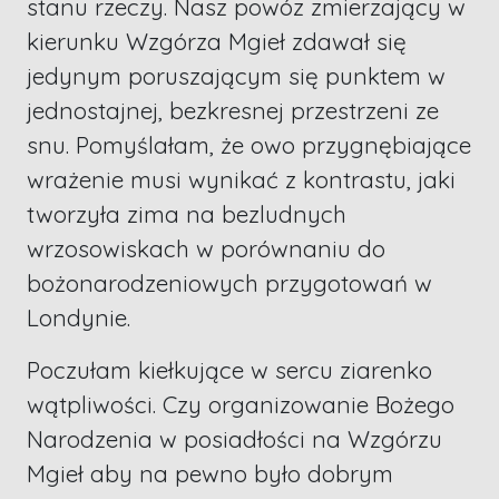
stanu rzeczy. Nasz powóz zmierzający w
kierunku Wzgórza Mgieł zdawał się
jedynym poruszającym się punktem w
jednostajnej, bezkresnej przestrzeni ze
snu. Pomyślałam, że owo przygnębiające
wrażenie musi wynikać z kontrastu, jaki
tworzyła zima na bezludnych
wrzosowiskach w porównaniu do
bożonarodzeniowych przygotowań w
Londynie.
Poczułam kiełkujące w sercu ziarenko
wątpliwości. Czy organizowanie Bożego
Narodzenia w posiadłości na Wzgórzu
Mgieł aby na pewno było dobrym