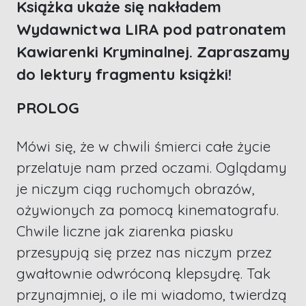
Książka ukaże się nakładem
Wydawnictwa LIRA pod patronatem
Kawiarenki Kryminalnej. Zapraszamy
do lektury fragmentu książki!
PROLOG
Mówi się, że w chwili śmierci całe życie
przelatuje nam przed oczami. Oglądamy
je niczym ciąg ruchomych obrazów,
ożywionych za pomocą kinematografu.
Chwile liczne jak ziarenka piasku
przesypują się przez nas niczym przez
gwałtownie odwróconą klepsydrę. Tak
przynajmniej, o ile mi wiadomo, twierdzą