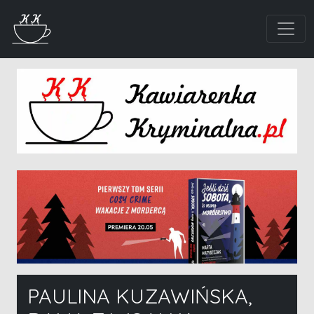
PAULINA KUZAWIŃSKA,