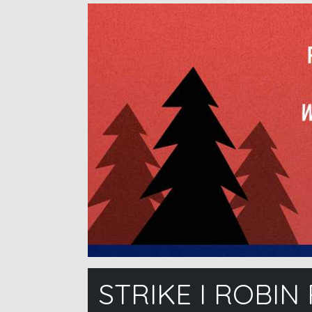
STRIKE I ROBI