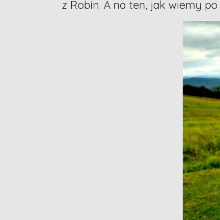
z Robin. A na ten, jak wiemy po 