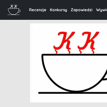
Recenzje
Konkursy
Zapowiedzi
Wywi