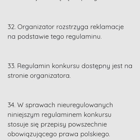
32. Organizator rozstrzyga reklamacje
na podstawie tego regulaminu.
33. Regulamin konkursu dostępny jest na
stronie organizatora.
34. W sprawach nieuregulowanych
niniejszym regulaminem konkursu
stosuje się przepisy powszechnie
obowiązującego prawa polskiego.