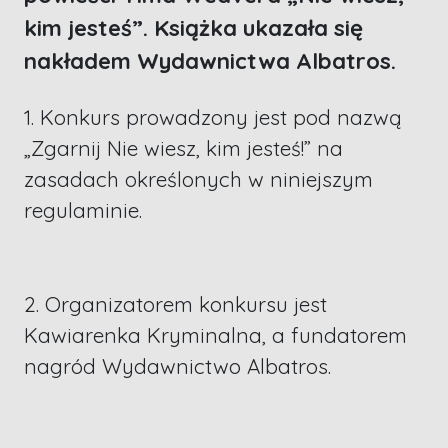
kim jesteś”. Książka ukazała się
nakładem Wydawnictwa Albatros.
1. Konkurs prowadzony jest pod nazwą
„Zgarnij Nie wiesz, kim jesteś!” na
zasadach określonych w niniejszym
regulaminie.
2. Organizatorem konkursu jest
Kawiarenka Kryminalna, a fundatorem
nagród Wydawnictwo Albatros.