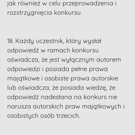
jak również w celu przeprowadzenia i
rozstrzygnięcia konkursu.
18. Każdy uczestnik, który wysłał
odpowiedź w ramach konkursu
oświadcza, że jest wyłącznym autorem
odpowiedzi i posiada pełne prawa
majątkowe i osobiste prawa autorskie
lub oświadcza, że posiada wiedzę, że
odpowiedź nadesłana na konkurs nie
narusza autorskich praw majątkowych i
osobistych osób trzecich.