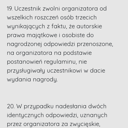
19. Uczestnik zwolni organizatora od
wszelkich roszczeń osób trzecich
wynikających z faktu, że autorskie
prawa majątkowe i osobiste do
nagrodzonej odpowiedzi przenoszone,
na organizatora na podstawie
postanowień regulaminu, nie
przysługiwały uczestnikowi w dacie
wydania nagrody.
20. W przypadku nadesłania dwóch
identycznych odpowiedzi, uznanych
przez organizatora za zwycięskie,