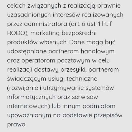
celach związanych z realizacją prawnie
uzasadnionych interesów realizowanych
przez administratora (art. 6 ust. 1 lit. f
RODO), marketing bezpośredni
produktów własnych. Dane mogą być
udostępniane partnerom handlowym
oraz operatorom pocztowym w celu
realizacji dostawy przesyłki, partnerom
świadczącym usługi techniczne
(rozwijanie i utrzymywanie systemów
informatycznych oraz serwisów
internetowych) lub innym podmiotom
upoważnionym na podstawie przepisów
prawa.