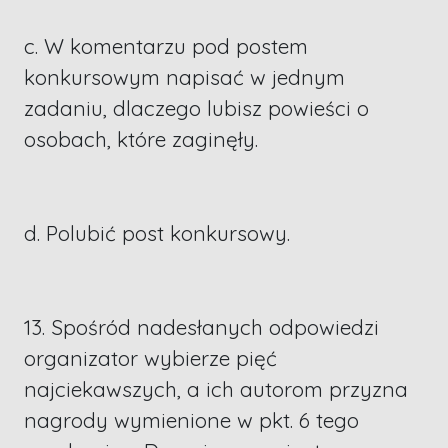
c. W komentarzu pod postem
konkursowym napisać w jednym
zadaniu, dlaczego lubisz powieści o
osobach, które zaginęły.
d. Polubić post konkursowy.
13. Spośród nadesłanych odpowiedzi
organizator wybierze pięć
najciekawszych, a ich autorom przyzna
nagrody wymienione w pkt. 6 tego