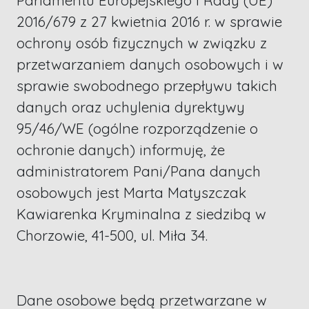
Parlamentu Europejskiego i Rady (UE)
2016/679 z 27 kwietnia 2016 r. w sprawie
ochrony osób fizycznych w związku z
przetwarzaniem danych osobowych i w
sprawie swobodnego przepływu takich
danych oraz uchylenia dyrektywy
95/46/WE (ogólne rozporządzenie o
ochronie danych) informuję, że
administratorem Pani/Pana danych
osobowych jest Marta Matyszczak
Kawiarenka Kryminalna z siedzibą w
Chorzowie, 41-500, ul. Miła 34.
Dane osobowe będą przetwarzane w