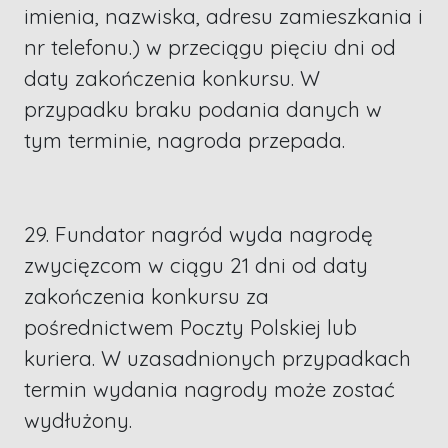
imienia, nazwiska, adresu zamieszkania i
nr telefonu.) w przeciągu pięciu dni od
daty zakończenia konkursu. W
przypadku braku podania danych w
tym terminie, nagroda przepada.
29. Fundator nagród wyda nagrodę
zwycięzcom w ciągu 21 dni od daty
zakończenia konkursu za
pośrednictwem Poczty Polskiej lub
kuriera. W uzasadnionych przypadkach
termin wydania nagrody może zostać
wydłużony.