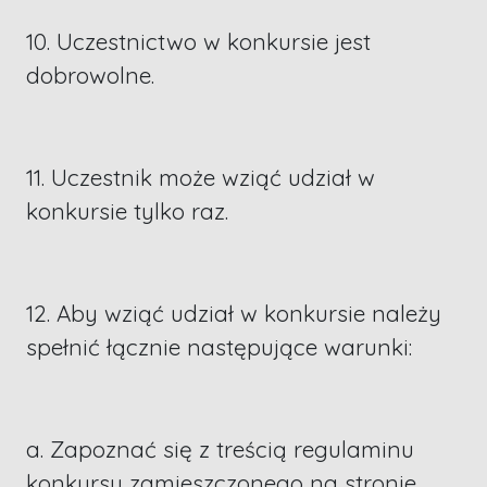
10. Uczestnictwo w konkursie jest
dobrowolne.
11. Uczestnik może wziąć udział w
konkursie tylko raz.
12. Aby wziąć udział w konkursie należy
spełnić łącznie następujące warunki:
a. Zapoznać się z treścią regulaminu
konkursu zamieszczonego na stronie