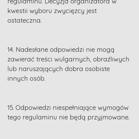
regulaminu. Decyzja organizatora w
kwestii wyboru zwycięzcy jest
ostateczna.
14. Nadesłane odpowiedzi nie mogą
zawierać treści wulgarnych, obraźliwych
lub naruszających dobra osobiste
innych osób.
15. Odpowiedzi niespełniające wymogów
tego regulaminu nie będą przyjmowane.