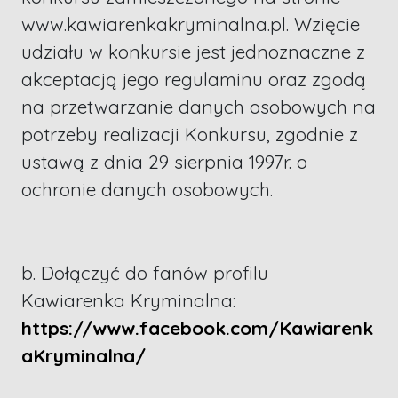
www.kawiarenkakryminalna.pl. Wzięcie
udziału w konkursie jest jednoznaczne z
akceptacją jego regulaminu oraz zgodą
na przetwarzanie danych osobowych na
potrzeby realizacji Konkursu, zgodnie z
ustawą z dnia 29 sierpnia 1997r. o
ochronie danych osobowych.
b. Dołączyć do fanów profilu
Kawiarenka Kryminalna:
https://www.facebook.com/Kawiarenk
aKryminalna/