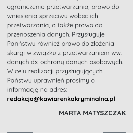
ograniczenia przetwarzania, prawo do
wniesienia sprzeciwu wobec ich
przetwarzania, a także prawo do
przenoszenia danych. Przysługuje
Panństwu również prawo do złożenia
skargi w związku z przetwarzaniem ww.
danych ds. ochrony danych osobowych.
W celu realizacji przysługujących
Państwu uprawnień prosimy o
informację na adres:
redakcja@kawiarenkakryminalna.pl
MARTA MATYSZCZAK