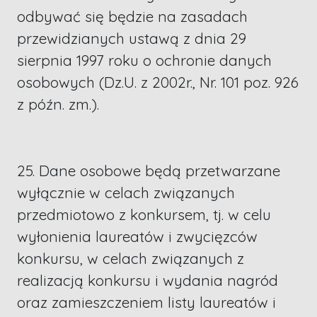
odbywać się będzie na zasadach
przewidzianych ustawą z dnia 29
sierpnia 1997 roku o ochronie danych
osobowych (Dz.U. z 2002r., Nr. 101 poz. 926
z późn. zm.).
25. Dane osobowe będą przetwarzane
wyłącznie w celach związanych
przedmiotowo z konkursem, tj. w celu
wyłonienia laureatów i zwycięzców
konkursu, w celach związanych z
realizacją konkursu i wydania nagród
oraz zamieszczeniem listy laureatów i