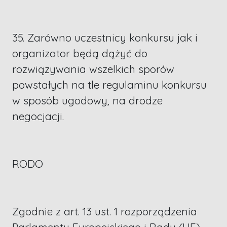
35. Zarówno uczestnicy konkursu jak i
organizator będą dążyć do
rozwiązywania wszelkich sporów
powstałych na tle regulaminu konkursu
w sposób ugodowy, na drodze
negocjacji.
RODO
Zgodnie z art. 13 ust. 1 rozporządzenia