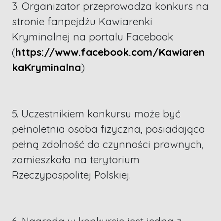
3. Organizator przeprowadza konkurs na
stronie fanpejdżu Kawiarenki
Kryminalnej na portalu Facebook
(
https://www.facebook.com/Kawiaren
kaKryminalna
)
5. Uczestnikiem konkursu może być
pełnoletnia osoba fizyczna, posiadająca
pełną zdolność do czynności prawnych,
zamieszkała na terytorium
Rzeczypospolitej Polskiej.