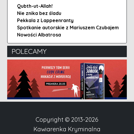
Qubth-ut-Allah!
Nie znika bez śladu
Pekkala z Lappeenranty
Spotkanie autorskie z Mariuszem Czubajem
Nowości Albatrosa
POLECAMY
Copyright © 2013-2026
Kawiarenka Kryminalna