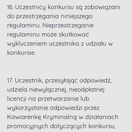
16. Uczestnicy konkursu są zobowiązani
do przestrzegania niniejszego
regulaminu. Nieprzestrzeganie
regulaminu może skutkować
wykluczeniem uczestnika z udziału w
konkursie.
17. Uczestnik, przesyłając odpowiedź,
udziela niewyłącznej, nieodpłatnej
licencji na przetwarzanie lub
wykorzystanie odpowiedzi przez
Kawiarenkę Kryminalną w działaniach
promocyjnych dotyczących konkursu,