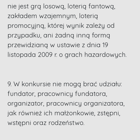
nie jest grą losową, loterią fantową,
zakładem wzajemnym, loterią
promocyjną, której wynik zależy od
przypadku, ani żadną inną formą
przewidzianą w ustawie z dnia 19
listopada 2009 r. o grach hazardowych.
9. W konkursie nie mogą brać udziału:
fundator, pracownicy fundatora,
organizator, pracownicy organizatora,
jak również ich małżonkowie, zstępni,
wstępni oraz rodzeństwo.