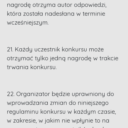
nagrodę otrzyma autor odpowiedzi,
która została nadesłana w terminie
wcześniejszym.
21. Każdy uczestnik konkursu może
otrzymać tylko jedną nagrodę w trakcie
trwania konkursu.
22. Organizator będzie uprawniony do
wprowadzania zmian do niniejszego
regulaminu konkursu w każdym czasie,
w zakresie, w jakim nie wpłynie to na