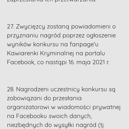
27. Zwycięzcy zostaną powiadomieni o
przyznaniu nagród poprzez ogłoszenie
wyników konkursu na fanpage'u
Kawiarenki Kryminalnej na portalu
Facebook, co nastąpi 16. maja 2021 r.
28. Nagrodzeni uczestnicy konkursu są
zobowiązani do przesłania
organizatorowi w wiadomości prywatnej
na Facebooku swoich danych,
niezbędnych do wysyłki nagród (tj.