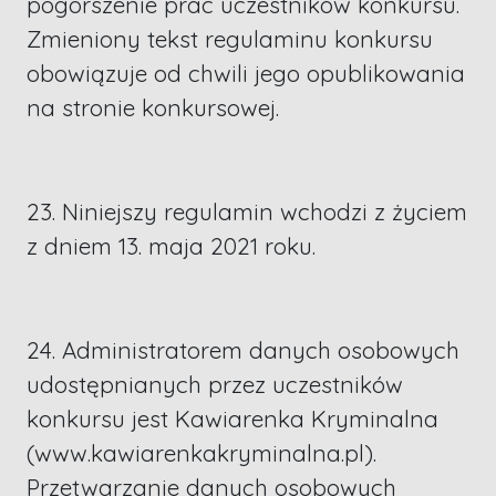
pogorszenie prac uczestników konkursu.
Zmieniony tekst regulaminu konkursu
obowiązuje od chwili jego opublikowania
na stronie konkursowej.
23. Niniejszy regulamin wchodzi z życiem
z dniem 13. maja 2021 roku.
24. Administratorem danych osobowych
udostępnianych przez uczestników
konkursu jest Kawiarenka Kryminalna
(www.kawiarenkakryminalna.pl).
Przetwarzanie danych osobowych