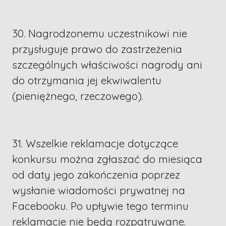
30. Nagrodzonemu uczestnikowi nie
przysługuje prawo do zastrzeżenia
szczególnych właściwości nagrody ani
do otrzymania jej ekwiwalentu
(pieniężnego, rzeczowego).
31. Wszelkie reklamacje dotyczące
konkursu można zgłaszać do miesiąca
od daty jego zakończenia poprzez
wysłanie wiadomości prywatnej na
Facebooku. Po upływie tego terminu
reklamacje nie będą rozpatrywane.