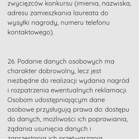
zwycięzców konkursu (imienia, nazwiska,
adresu zamieszkania laureata do
wysyłki nagrody, numeru telefonu
kontaktowego).
26. Podanie danych osobowych ma
charakter dobrowolny, lecz jest
niezbędne do realizacji wydania nagród
i rozpatrzenia ewentualnych reklamacji.
Osobom udostępniającym dane
osobowe przysługują prawa do: dostępu
do danych, możliwości ich poprawiania,
żądania usunięcia danych i
zaprzestania ich przetwarzania.