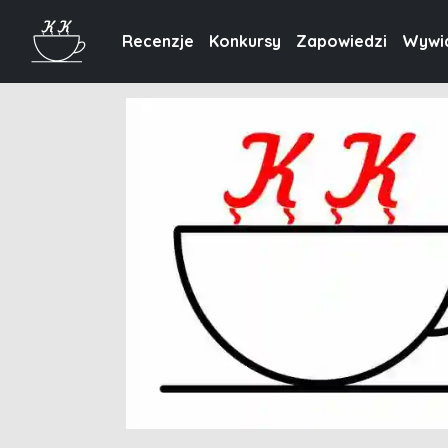
Recenzje
Konkursy
Zapowiedzi
Wywi