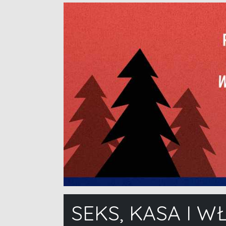
SEKS, KASA I 