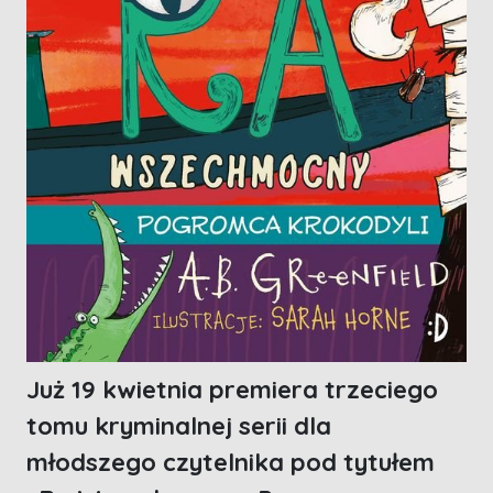
Już 19 kwietnia premiera trzeciego
tomu kryminalnej serii dla
młodszego czytelnika pod tytułem