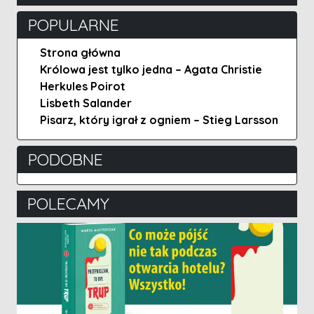
POPULARNE
Strona główna
Królowa jest tylko jedna – Agata Christie
Herkules Poirot
Lisbeth Salander
Pisarz, który igrał z ogniem – Stieg Larsson
PODOBNE
POLECAMY