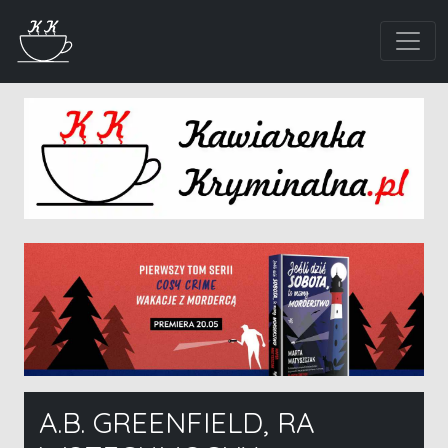
A.B. GREENFIELD, RA