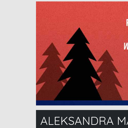
ALEKSANDRA M