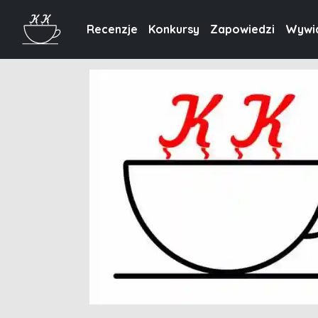
Recenzje
Konkursy
Zapowiedzi
Wywi