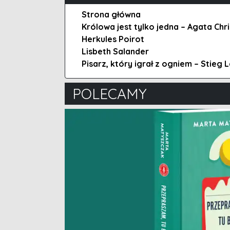
Strona główna
Królowa jest tylko jedna – Agata Chri
Herkules Poirot
Lisbeth Salander
Pisarz, który igrał z ogniem – Stieg 
POLECAMY