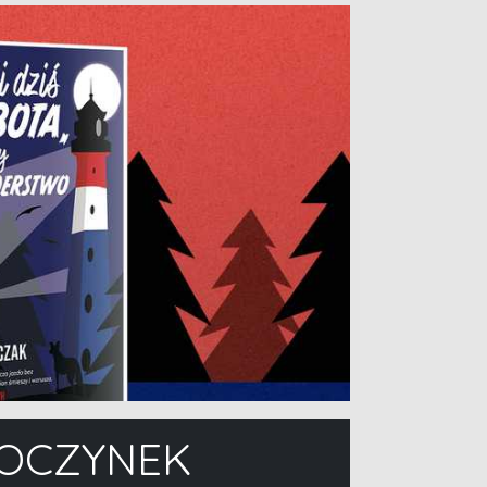
POCZYNEK