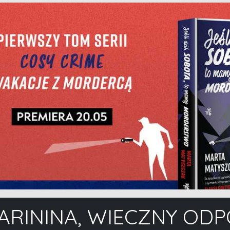
ARININA, WIECZNY OD