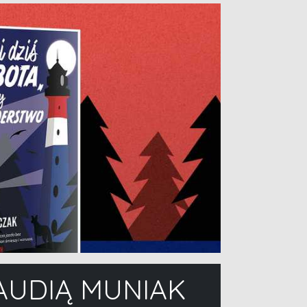
LAUDIĄ MUNIAK