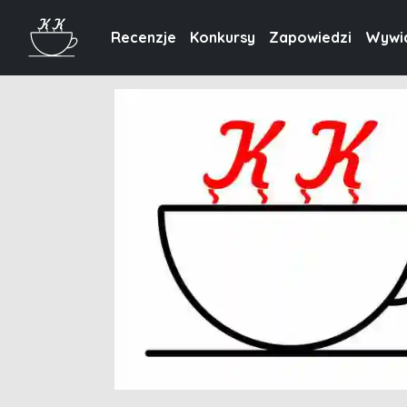
Recenzje
Konkursy
Zapowiedzi
Wywi