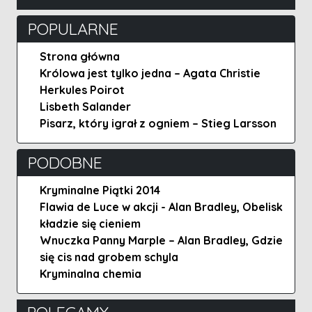
POPULARNE
Strona główna
Królowa jest tylko jedna – Agata Christie
Herkules Poirot
Lisbeth Salander
Pisarz, który igrał z ogniem – Stieg Larsson
PODOBNE
Kryminalne Piątki 2014
Flawia de Luce w akcji - Alan Bradley, Obelisk
kładzie się cieniem
Wnuczka Panny Marple – Alan Bradley, Gdzie
się cis nad grobem schyla
Kryminalna chemia