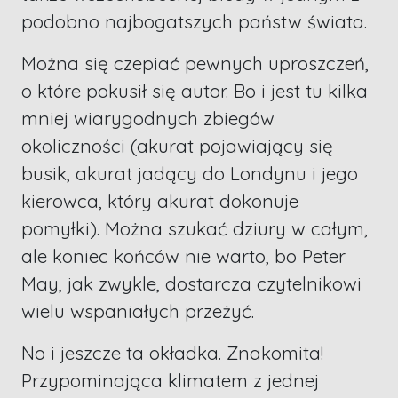
podobno najbogatszych państw świata.
Można się czepiać pewnych uproszczeń,
o które pokusił się autor. Bo i jest tu kilka
mniej wiarygodnych zbiegów
okoliczności (akurat pojawiający się
busik, akurat jadący do Londynu i jego
kierowca, który akurat dokonuje
pomyłki). Można szukać dziury w całym,
ale koniec końców nie warto, bo Peter
May, jak zwykle, dostarcza czytelnikowi
wielu wspaniałych przeżyć.
No i jeszcze ta okładka. Znakomita!
Przypominająca klimatem z jednej