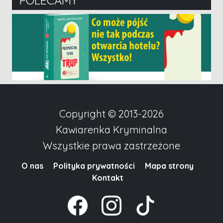
POLECAMY
Copyright © 2013-2026
Kawiarenka Kryminalna
Wszystkie prawa zastrzeżone
O nas
Polityka prywatności
Mapa strony
Kontakt