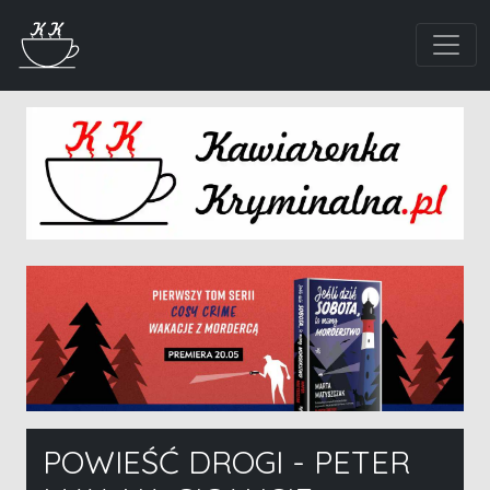
POWIEŚĆ DROGI - PETER