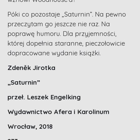
Póki co pozostaje „Saturnin”. Na pewno
przeczytam go jeszcze nie raz. Na
poprawę humoru. Dla przyjemności,
której dopełnia staranne, pieczołowicie
dopracowane wydanie książki.
Zdeněk Jirotka
„Saturnin”
przeł. Leszek Engelking
Wydawnictwo Afera i Karolinum
Wrocław, 2018