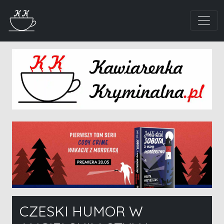
CZESKI HUMOR W