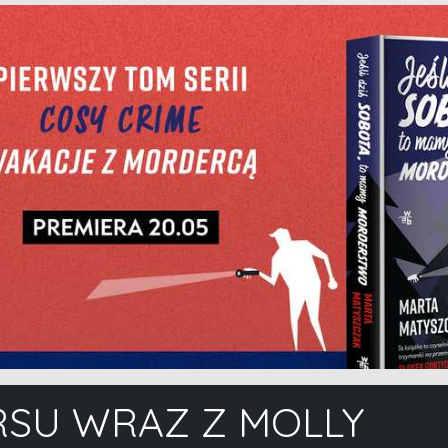
RSU WRAZ Z MOLLY