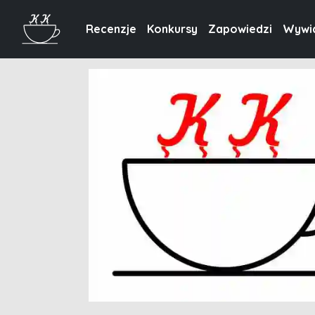
Recenzje
Konkursy
Zapowiedzi
Wywi