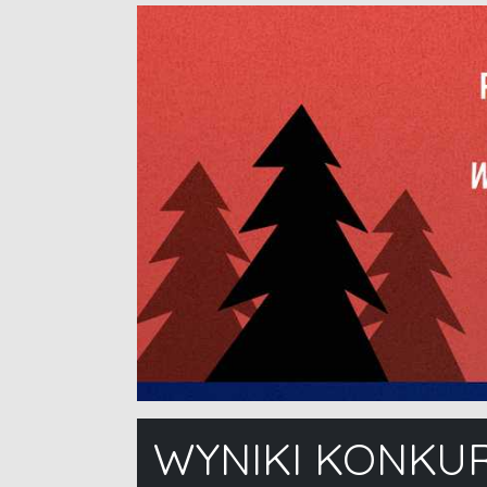
WYNIKI KONKU