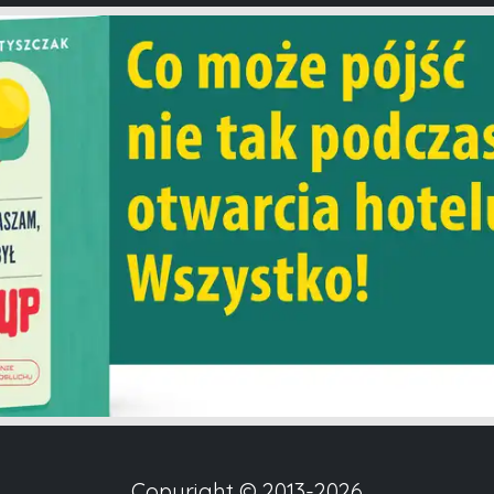
Copyright © 2013-2026