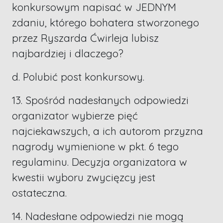
konkursowym napisać w JEDNYM
zdaniu, którego bohatera stworzonego
przez Ryszarda Ćwirleja lubisz
najbardziej i dlaczego?
d. Polubić post konkursowy.
13. Spośród nadesłanych odpowiedzi
organizator wybierze pięć
najciekawszych, a ich autorom przyzna
nagrody wymienione w pkt. 6 tego
regulaminu. Decyzja organizatora w
kwestii wyboru zwycięzcy jest
ostateczna.
14. Nadesłane odpowiedzi nie mogą