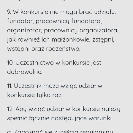
9. W konkursie nie mogą brać udziału:
fundator, pracownicy fundatora,
organizator, pracownicy organizatora,
jak również ich małżonkowie, zstępni,
wstępni oraz rodzeństwo.
10. Uczestnictwo w konkursie jest
dobrowolne.
11. Uczestnik może wziąć udział w
konkursie tylko raz.
12. Aby wziąć udział w konkursie należy
spełnić łącznie następujące warunki:
a. Zapoznać się z treścią regulaminu