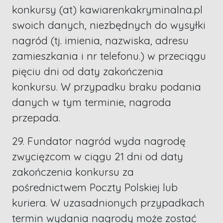
konkursy (at) kawiarenkakryminalna.pl
swoich danych, niezbędnych do wysyłki
nagród (tj. imienia, nazwiska, adresu
zamieszkania i nr telefonu.) w przeciągu
pięciu dni od daty zakończenia
konkursu. W przypadku braku podania
danych w tym terminie, nagroda
przepada.
29. Fundator nagród wyda nagrodę
zwycięzcom w ciągu 21 dni od daty
zakończenia konkursu za
pośrednictwem Poczty Polskiej lub
kuriera. W uzasadnionych przypadkach
termin wydania nagrody może zostać