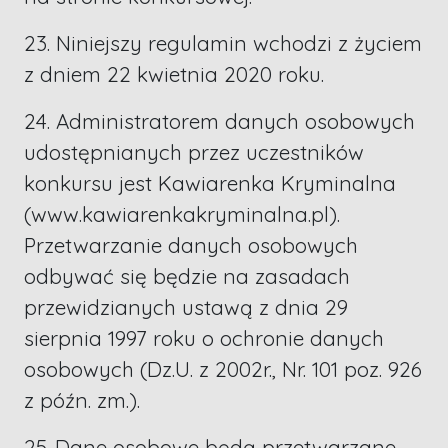
23. Niniejszy regulamin wchodzi z życiem
z dniem 22 kwietnia 2020 roku.
24. Administratorem danych osobowych
udostępnianych przez uczestników
konkursu jest Kawiarenka Kryminalna
(www.kawiarenkakryminalna.pl).
Przetwarzanie danych osobowych
odbywać się będzie na zasadach
przewidzianych ustawą z dnia 29
sierpnia 1997 roku o ochronie danych
osobowych (Dz.U. z 2002r., Nr. 101 poz. 926
z późn. zm.).
25. Dane osobowe będą przetwarzane