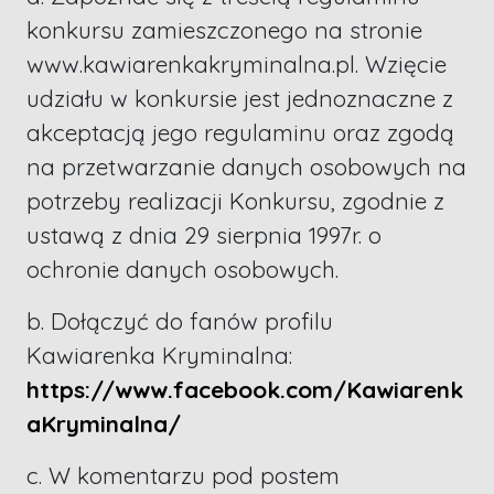
konkursu zamieszczonego na stronie
www.kawiarenkakryminalna.pl. Wzięcie
udziału w konkursie jest jednoznaczne z
akceptacją jego regulaminu oraz zgodą
na przetwarzanie danych osobowych na
potrzeby realizacji Konkursu, zgodnie z
ustawą z dnia 29 sierpnia 1997r. o
ochronie danych osobowych.
b. Dołączyć do fanów profilu
Kawiarenka Kryminalna:
https://www.facebook.com/Kawiarenk
aKryminalna/
c. W komentarzu pod postem