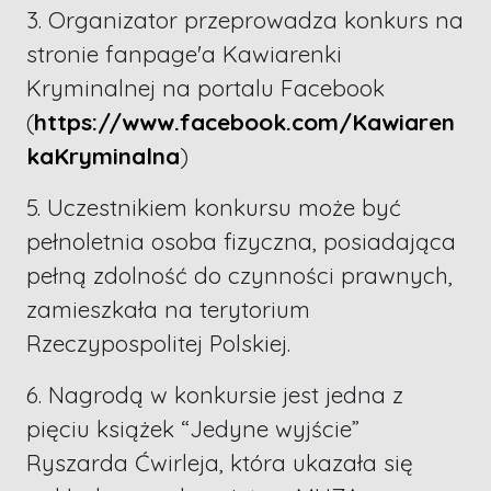
3. Organizator przeprowadza konkurs na
stronie fanpage'a Kawiarenki
Kryminalnej na portalu Facebook
(
https://www.facebook.com/Kawiaren
kaKryminalna
)
5. Uczestnikiem konkursu może być
pełnoletnia osoba fizyczna, posiadająca
pełną zdolność do czynności prawnych,
zamieszkała na terytorium
Rzeczypospolitej Polskiej.
6. Nagrodą w konkursie jest jedna z
pięciu książek “Jedyne wyjście”
Ryszarda Ćwirleja, która ukazała się