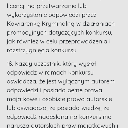
licencji na przetwarzanie lub
wykorzystanie odpowiedzi przez
Kawiarenkę Kryminalną w działaniach
promocyjnych dotyczących konkursu,
jak również w celu przeprowadzenia i
rozstrzygnięcia konkursu.
18. Każdy uczestnik, który wysłał
odpowiedź w ramach konkursu
oświadcza, że jest wyłącznym autorem
odpowiedzi i posiada pełne prawa
majątkowe i osobiste prawa autorskie
lub oświadcza, że posiada wiedzę, że
odpowiedź nadesłana na konkurs nie
narusza autorskich praw majątkowych i