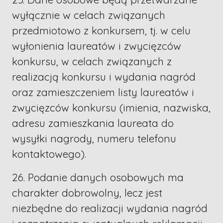
wyłącznie w celach związanych
przedmiotowo z konkursem, tj. w celu
wyłonienia laureatów i zwycięzców
konkursu, w celach związanych z
realizacją konkursu i wydania nagród
oraz zamieszczeniem listy laureatów i
zwycięzców konkursu (imienia, nazwiska,
adresu zamieszkania laureata do
wysyłki nagrody, numeru telefonu
kontaktowego).
26. Podanie danych osobowych ma
charakter dobrowolny, lecz jest
niezbędne do realizacji wydania nagród