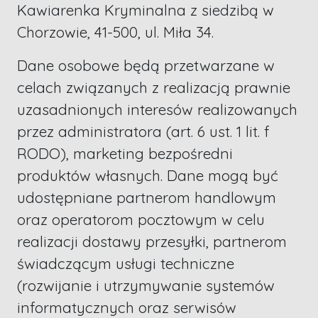
Kawiarenka Kryminalna z siedzibą w
Chorzowie, 41-500, ul. Miła 34.
Dane osobowe będą przetwarzane w
celach związanych z realizacją prawnie
uzasadnionych interesów realizowanych
przez administratora (art. 6 ust. 1 lit. f
RODO), marketing bezpośredni
produktów własnych. Dane mogą być
udostępniane partnerom handlowym
oraz operatorom pocztowym w celu
realizacji dostawy przesyłki, partnerom
świadczącym usługi techniczne
(rozwijanie i utrzymywanie systemów
informatycznych oraz serwisów