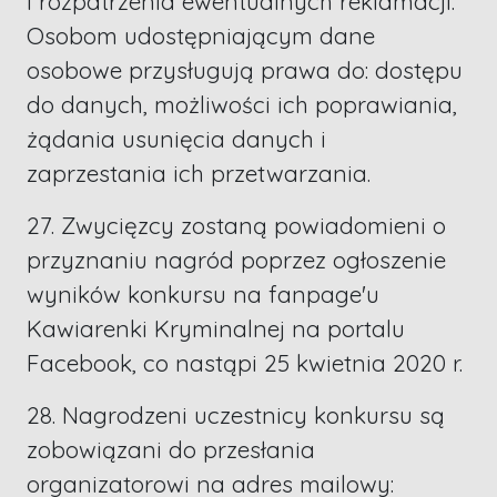
i rozpatrzenia ewentualnych reklamacji.
Osobom udostępniającym dane
osobowe przysługują prawa do: dostępu
do danych, możliwości ich poprawiania,
żądania usunięcia danych i
zaprzestania ich przetwarzania.
27. Zwycięzcy zostaną powiadomieni o
przyznaniu nagród poprzez ogłoszenie
wyników konkursu na fanpage'u
Kawiarenki Kryminalnej na portalu
Facebook, co nastąpi 25 kwietnia 2020 r.
28. Nagrodzeni uczestnicy konkursu są
zobowiązani do przesłania
organizatorowi na adres mailowy: