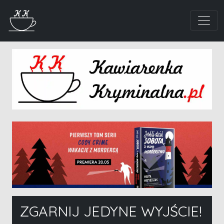
ZGARNIJ JEDYNE WYJŚCIE!