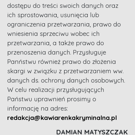
dostępu do treści swoich danych oraz
ich sprostowania, usunięcia lub
ograniczenia przetwarzania, prawo do
wniesienia sprzeciwu wobec ich
przetwarzania, a także prawo do
przenoszenia danych. Przysługuje
Panństwu również prawo do złożenia
skargi w związku z przetwarzaniem ww.
danych ds. ochrony danych osobowych.
W celu realizacji przysługujących
Państwu uprawnień prosimy o
informację na adres:
redakcja@kawiarenkakryminalna.pl
DAMIAN MATYSZCZAK