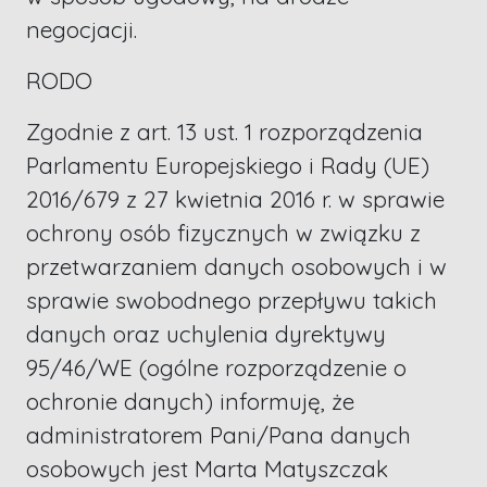
negocjacji.
RODO
Zgodnie z art. 13 ust. 1 rozporządzenia
Parlamentu Europejskiego i Rady (UE)
2016/679 z 27 kwietnia 2016 r. w sprawie
ochrony osób fizycznych w związku z
przetwarzaniem danych osobowych i w
sprawie swobodnego przepływu takich
danych oraz uchylenia dyrektywy
95/46/WE (ogólne rozporządzenie o
ochronie danych) informuję, że
administratorem Pani/Pana danych
osobowych jest Marta Matyszczak