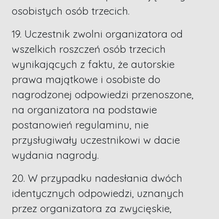
osobistych osób trzecich.
19. Uczestnik zwolni organizatora od
wszelkich roszczeń osób trzecich
wynikających z faktu, że autorskie
prawa majątkowe i osobiste do
nagrodzonej odpowiedzi przenoszone,
na organizatora na podstawie
postanowień regulaminu, nie
przysługiwały uczestnikowi w dacie
wydania nagrody.
20. W przypadku nadesłania dwóch
identycznych odpowiedzi, uznanych
przez organizatora za zwycięskie,