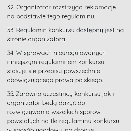
32. Organizator rozstrzyga reklamacje
na podstawie tego regulaminu.
33. Regulamin konkursu dostępny jest na
stronie organizatora.
34. W sprawach nieuregulowanych
niniejszym regulaminem konkursu
stosuje się przepisy powszechnie
obowiązującego prawa polskiego.
35. Zarówno uczestnicy konkursu jak i
organizator będą dążyć do
rozwiązywania wszelkich sporów
powstałych na tle regulaminu konkursu
w sposób ugodowy, na drodze