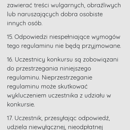
zawierać treści wulgarnych, obraźliwych
lub naruszających dobra osobiste
innych osób.
15. Odpowiedzi niespełniające wymogów
tego regulaminu nie będą przyjmowane.
16. Uczestnicy konkursu są zobowiązani
do przestrzegania niniejszego
regulaminu. Nieprzestrzeganie
regulaminu może skutkować
wykluczeniem uczestnika z udziału w
konkursie.
17. Uczestnik, przesyłając odpowiedź,
udziela niewyłącznej, nieodpłatnej