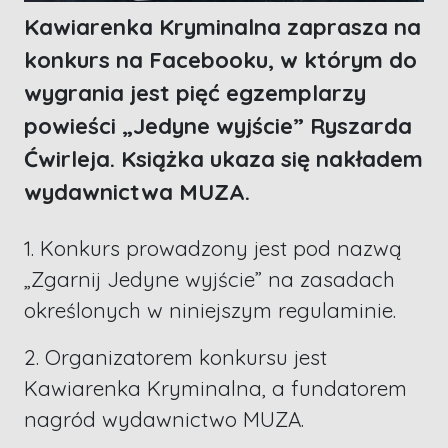
Kawiarenka Kryminalna zaprasza na
konkurs na Facebooku, w którym do
wygrania jest pięć egzemplarzy
powieści „Jedyne wyjście” Ryszarda
Ćwirleja. Książka ukaza się nakładem
wydawnictwa MUZA.
1. Konkurs prowadzony jest pod nazwą
„Zgarnij Jedyne wyjście” na zasadach
określonych w niniejszym regulaminie.
2. Organizatorem konkursu jest
Kawiarenka Kryminalna, a fundatorem
nagród wydawnictwo MUZA.