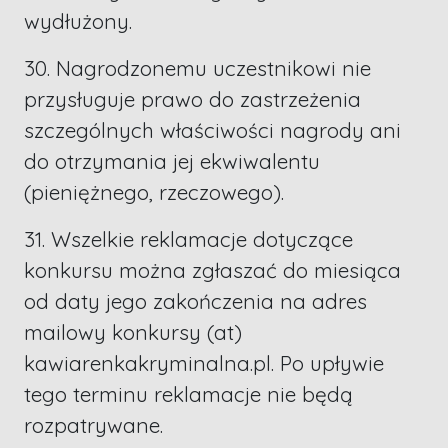
wydłużony.
30. Nagrodzonemu uczestnikowi nie
przysługuje prawo do zastrzeżenia
szczególnych właściwości nagrody ani
do otrzymania jej ekwiwalentu
(pieniężnego, rzeczowego).
31. Wszelkie reklamacje dotyczące
konkursu można zgłaszać do miesiąca
od daty jego zakończenia na adres
mailowy konkursy (at)
kawiarenkakryminalna.pl. Po upływie
tego terminu reklamacje nie będą
rozpatrywane.