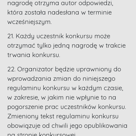
nagrodę otrzyma autor odpowiedzi,
która została nadesłana w terminie
wcześniejszym.
21. Każdy uczestnik konkursu może
otrzymać tylko jedną nagrodę w trakcie
trwania konkursu.
22. Organizator będzie uprawniony do
wprowadzania zmian do niniejszego
regulaminu konkursu w każdym czasie,
w zakresie, w jakim nie wpłynie to na
pogorszenie prac uczestników konkursu.
Zmieniony tekst regulaminu konkursu
obowiązuje od chwili jego opublikowania
na stronie konkursowej.