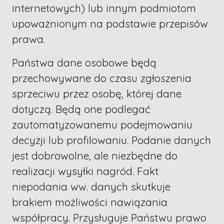
internetowych) lub innym podmiotom
upoważnionym na podstawie przepisów
prawa.
Państwa dane osobowe będą
przechowywane do czasu zgłoszenia
sprzeciwu przez osobę, której dane
dotyczą. Będą one podlegać
zautomatyzowanemu podejmowaniu
decyzji lub profilowaniu. Podanie danych
jest dobrowolne, ale niezbędne do
realizacji wysyłki nagród. Fakt
niepodania ww. danych skutkuje
brakiem możliwości nawiązania
współpracy. Przysługuje Państwu prawo