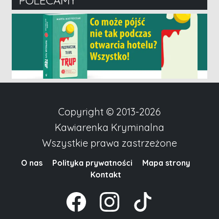
POLECAMY
Copyright © 2013-2026
Kawiarenka Kryminalna
Wszystkie prawa zastrzeżone
O nas
Polityka prywatności
Mapa strony
Kontakt