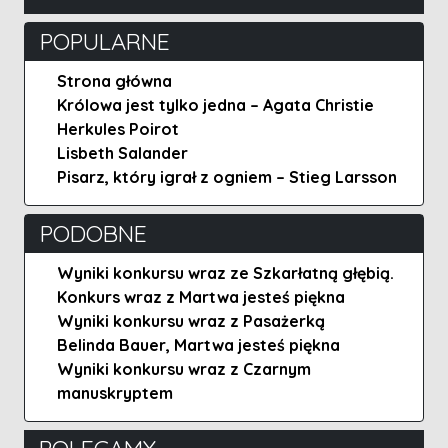
POPULARNE
Strona główna
Królowa jest tylko jedna – Agata Christie
Herkules Poirot
Lisbeth Salander
Pisarz, który igrał z ogniem – Stieg Larsson
PODOBNE
Wyniki konkursu wraz ze Szkarłatną głębią.
Konkurs wraz z Martwa jesteś piękna
Wyniki konkursu wraz z Pasażerką
Belinda Bauer, Martwa jesteś piękna
Wyniki konkursu wraz z Czarnym
manuskryptem