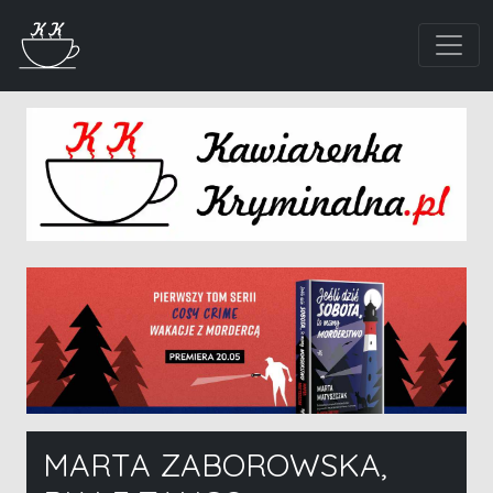
MARTA ZABOROWSKA,