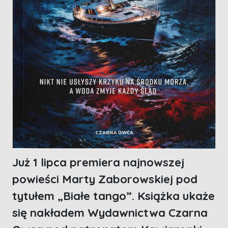
Już 1 lipca premiera najnowszej
powieści Marty Zaborowskiej pod
tytułem „Białe tango”. Książka ukaże
się nakładem Wydawnictwa Czarna