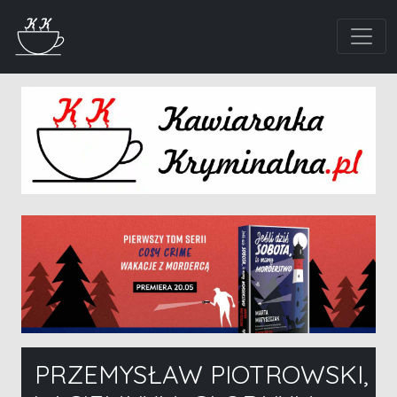
PRZEMYSŁAW PIOTROWSKI,