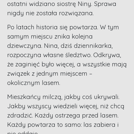
ostatni widziano siostrę Niny. Sprawa
nigdy nie została rozwiązana.
Po latach historia się powtarza. W tym
samym miejscu znika kolejna
dziewczyna. Nina, dziś dziennikarka,
rozpoczyna własne śledztwo. Odkrywa,
że zaginięć było więcej, a wszystkie mają
związek z jednym miejscem –
okolicznym lasem.
Mieszkańcy milczą, jakby coś ukrywali.
Jakby wszyscy wiedzieli więcej, niż chcą
zdradzić. Każdy ostrzega przed lasem.
Każdy powtarza to samo: las zabiera i
nie oddaje.