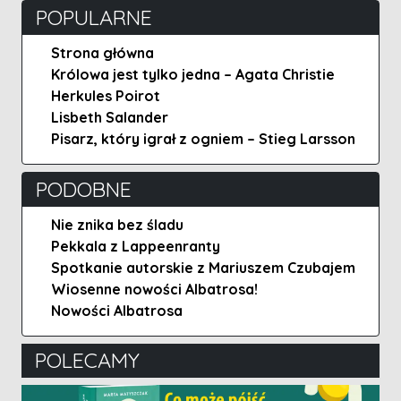
POPULARNE
Strona główna
Królowa jest tylko jedna – Agata Christie
Herkules Poirot
Lisbeth Salander
Pisarz, który igrał z ogniem – Stieg Larsson
PODOBNE
Nie znika bez śladu
Pekkala z Lappeenranty
Spotkanie autorskie z Mariuszem Czubajem
Wiosenne nowości Albatrosa!
Nowości Albatrosa
POLECAMY