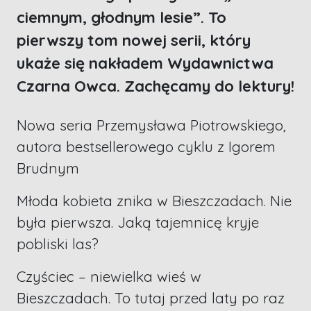
ciemnym, głodnym lesie”. To
pierwszy tom nowej serii, który
ukaże się nakładem Wydawnictwa
Czarna Owca. Zachęcamy do lektury!
Nowa seria Przemysława Piotrowskiego,
autora bestsellerowego cyklu z Igorem
Brudnym
Młoda kobieta znika w Bieszczadach. Nie
była pierwsza. Jaką tajemnicę kryje
pobliski las?
Czyściec – niewielka wieś w
Bieszczadach. To tutaj przed laty po raz