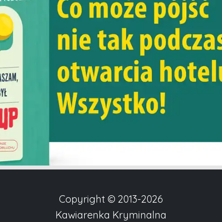
Copyright © 2013-2026
Kawiarenka Kryminalna