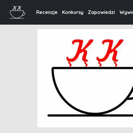
Recenzje
Konkursy
Zapowiedzi
Wywi