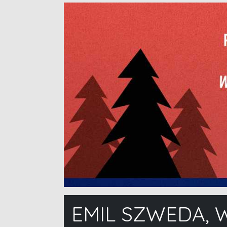
EMIL SZWEDA, 