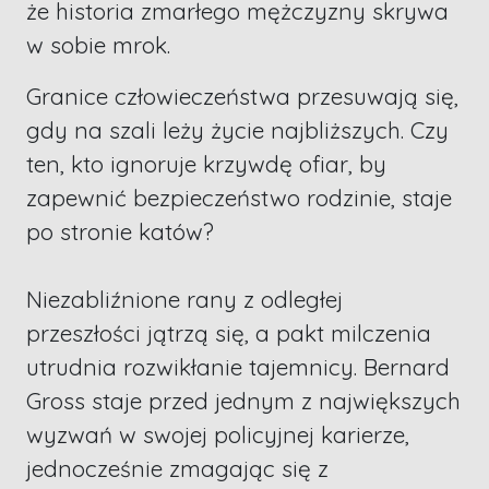
że historia zmarłego mężczyzny skrywa
w sobie mrok.
Granice człowieczeństwa przesuwają się,
gdy na szali leży życie najbliższych. Czy
ten, kto ignoruje krzywdę ofiar, by
zapewnić bezpieczeństwo rodzinie, staje
po stronie katów?
Niezabliźnione rany z odległej
przeszłości jątrzą się, a pakt milczenia
utrudnia rozwikłanie tajemnicy. Bernard
Gross staje przed jednym z największych
wyzwań w swojej policyjnej karierze,
jednocześnie zmagając się z