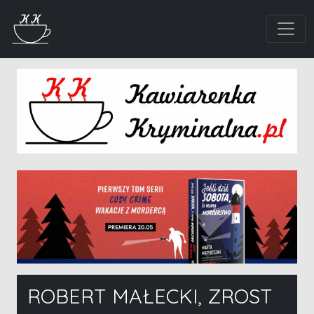
ROBERT MAŁECKI, ZROST