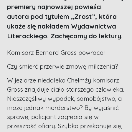
premiery najnowszej powieści
autora pod tytułem „Zrost”, która
ukaże się nakładem Wydawnictwa
Literackiego. Zachęcamy do lektury.
Komisarz Bernard Gross powraca!
Czy śmierć przerwie zmowę milczenia?
W jeziorze niedaleko Chełmży komisarz
Gross znajduje ciało starszego człowieka.
Nieszczęśliwy wypadek, samobójstwo, a
może jednak morderstwo? By wyjaśnić
sprawę, policjant zagłębia się w
przeszłość ofiary. Szybko przekonuje się,