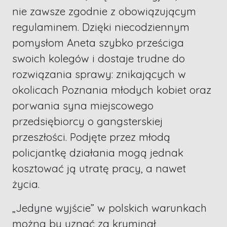
nie zawsze zgodnie z obowiązującym
regulaminem. Dzięki niecodziennym
pomysłom Aneta szybko prześciga
swoich kolegów i dostaje trudne do
rozwiązania sprawy: znikających w
okolicach Poznania młodych kobiet oraz
porwania syna miejscowego
przedsiębiorcy o gangsterskiej
przeszłości. Podjęte przez młodą
policjantkę działania mogą jednak
kosztować ją utratę pracy, a nawet
życia.
„Jedyne wyjście” w polskich warunkach
można by uznać za kryminał