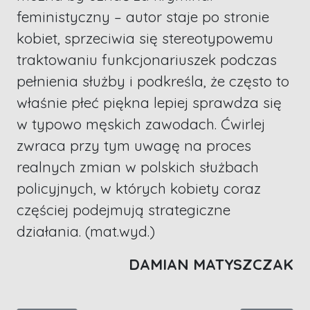
feministyczny – autor staje po stronie
kobiet, sprzeciwia się stereotypowemu
traktowaniu funkcjonariuszek podczas
pełnienia służby i podkreśla, że często to
właśnie płeć piękna lepiej sprawdza się
w typowo męskich zawodach. Ćwirlej
zwraca przy tym uwagę na proces
realnych zmian w polskich służbach
policyjnych, w których kobiety coraz
częściej podejmują strategiczne
działania. (mat.wyd.)
DAMIAN MATYSZCZAK