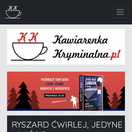
RYSZARD ĆWIRLEJ, JEDYNE