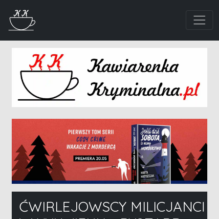
ĆWIRLEJOWSCY MILICJANCI