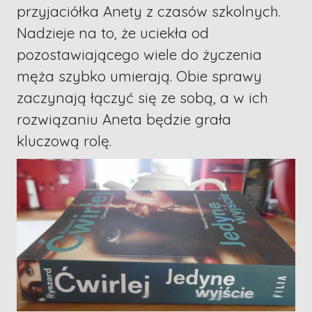
przyjaciółka Anety z czasów szkolnych.
Nadzieje na to, że uciekła od
pozostawiającego wiele do życzenia
męża szybko umierają. Obie sprawy
zaczynają łączyć się ze sobą, a w ich
rozwiązaniu Aneta będzie grała
kluczową rolę.