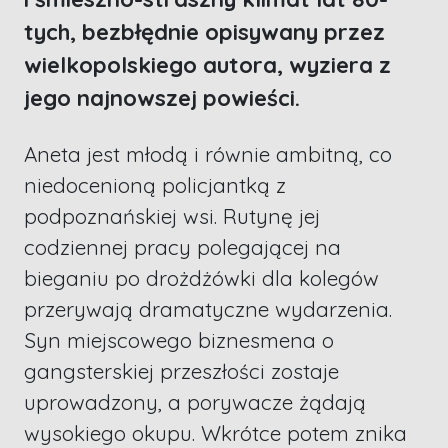
tych, bezbłędnie opisywany przez
wielkopolskiego autora, wyziera z
jego najnowszej powieści.
Aneta jest młodą i równie ambitną, co
niedocenioną policjantką z
podpoznańskiej wsi. Rutynę jej
codziennej pracy polegającej na
bieganiu po drożdżówki dla kolegów
przerywają dramatyczne wydarzenia.
Syn miejscowego biznesmena o
gangsterskiej przeszłości zostaje
uprowadzony, a porywacze żądają
wysokiego okupu. Wkrótce potem znika