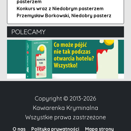
pasterzem
Konkurs wraz z Niedobrym pasterzem
Przemysław Borkowski, Niedobry pasterz
POLECAMY
Copyright © 2013-2026
Kawiarenka Kryminalna
Wszystkie prawa zastrzeżone
O nas
Polityka prywatności
Mapa strony