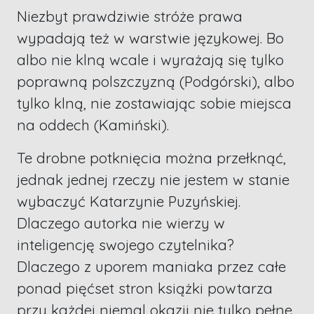
Niezbyt prawdziwie stróże prawa
wypadają też w warstwie językowej. Bo
albo nie klną wcale i wyrażają się tylko
poprawną polszczyzną (Podgórski), albo
tylko klną, nie zostawiając sobie miejsca
na oddech (Kamiński).
Te drobne potknięcia można przełknąć,
jednak jednej rzeczy nie jestem w stanie
wybaczyć Katarzynie Puzyńskiej.
Dlaczego autorka nie wierzy w
inteligencję swojego czytelnika?
Dlaczego z uporem maniaka przez całe
ponad pięćset stron książki powtarza
przy każdej niemal okazji nie tylko pełne