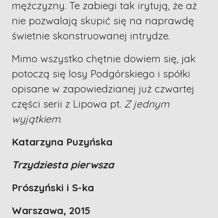
mężczyzny. Te zabiegi tak irytują, że aż
nie pozwalają skupić się na naprawdę
świetnie skonstruowanej intrydze.
Mimo wszystko chętnie dowiem się, jak
potoczą się losy Podgórskiego i spółki
opisane w zapowiedzianej już czwartej
części serii z Lipowa pt.
Z jednym
wyjątkiem
.
Katarzyna Puzyńska
Trzydziesta pierwsza
Prószyński i S-ka
Warszawa, 2015