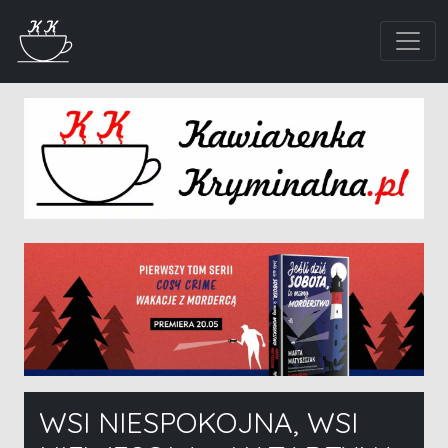
WSI NIESPOKOJNA, WSI