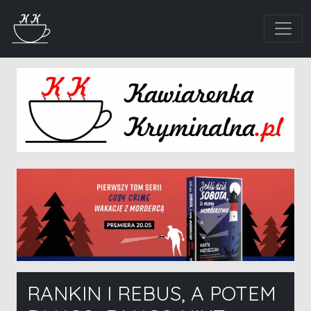
RANKIN I REBUS, A POTEM