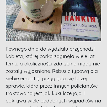
Pewnego dnia do wydziału przychodzi
kobieta, której córka zaginęła wiele lat
temu, a okoliczności zdarzenia nigdy nie
zostały wyjaśnione. Rebus z typową dla
siebie empatią, przygląda się bliżej
sprawie, która przez innych policjantów
traktowana jest jak kukułcze jajo. I
odkrywa wiele podobnych wypadków na