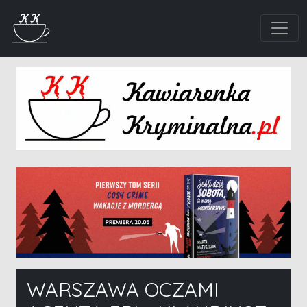
WARSZAWA OCZAMI