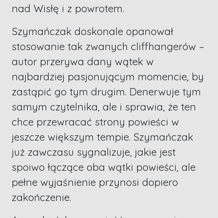
nad Wisłę i z powrotem.
Szymańczak doskonale opanował
stosowanie tak zwanych cliffhangerów –
autor przerywa dany wątek w
najbardziej pasjonującym momencie, by
zastąpić go tym drugim. Denerwuje tym
samym czytelnika, ale i sprawia, że ten
chce przewracać strony powieści w
jeszcze większym tempie. Szymańczak
już zawczasu sygnalizuje, jakie jest
spoiwo łączące oba wątki powieści, ale
pełne wyjaśnienie przynosi dopiero
zakończenie.