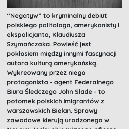
“Negatyw” to kryminalny debiut
polskiego politologa, amerykanisty i
ekspolicjanta, Klaudiusza
Szymańczaka. Powieść jest
pokłosiem między innymi fascynacji
autora kulturą amerykańską.
Wykreowany przez niego
protagonista - agent Federalnego
Biura Śledczego John Slade - to
potomek polskich imigrantów z
warszawskich Bielan. Sprawy
zawodowe kierują urodzonego w