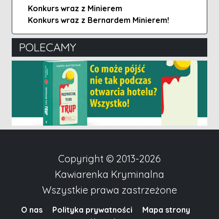
Konkurs wraz z Minierem
Konkurs wraz z Bernardem Minierem!
POLECAMY
Copyright © 2013-2026
Kawiarenka Kryminalna
Wszystkie prawa zastrzeżone
O nas
Polityka prywatności
Mapa strony