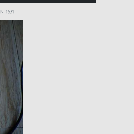
: 1631