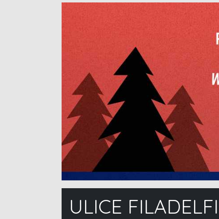
ULICE FILADELF