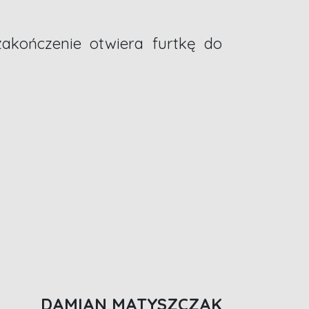
akończenie otwiera furtkę do
DAMIAN MATYSZCZAK