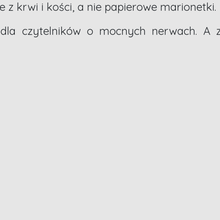
 z krwi i kości, a nie papierowe marionetki.
dla czytelników o mocnych nerwach. A z