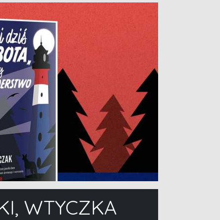
SKI, WTYCZKA