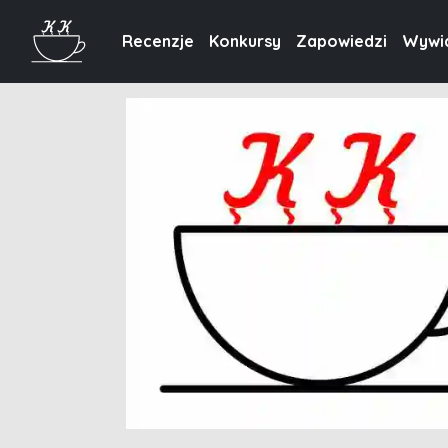
Recenzje
Konkursy
Zapowiedzi
Wywi