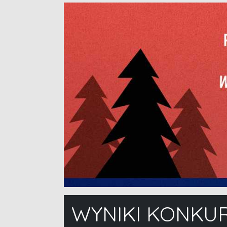
WYNIKI KONKU