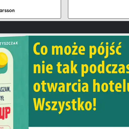
Larsson