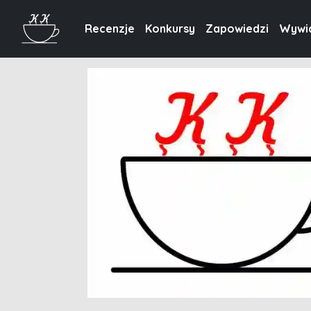
Recenzje
Konkursy
Zapowiedzi
Wywi