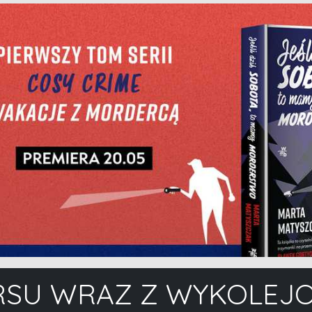
RSU WRAZ Z WYKOLEJ