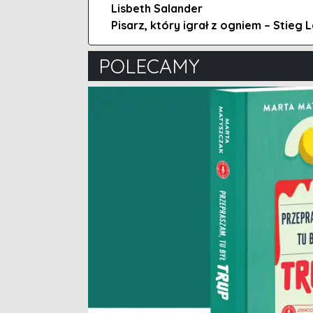
Lisbeth Salander
Pisarz, który igrał z ogniem – Stieg 
POLECAMY