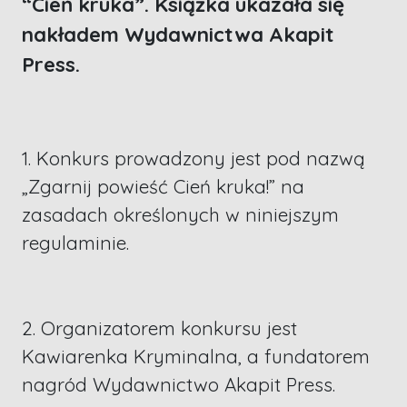
“Cień kruka”. Książka ukazała się
nakładem Wydawnictwa Akapit
Press.
1. Konkurs prowadzony jest pod nazwą
„Zgarnij powieść Cień kruka!” na
zasadach określonych w niniejszym
regulaminie.
2. Organizatorem konkursu jest
Kawiarenka Kryminalna, a fundatorem
nagród Wydawnictwo Akapit Press.