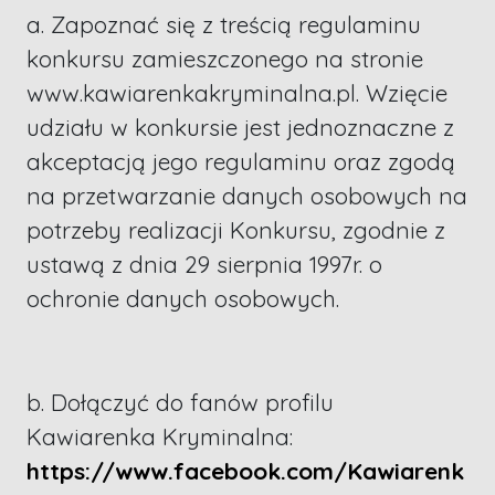
a. Zapoznać się z treścią regulaminu
konkursu zamieszczonego na stronie
www.kawiarenkakryminalna.pl. Wzięcie
udziału w konkursie jest jednoznaczne z
akceptacją jego regulaminu oraz zgodą
na przetwarzanie danych osobowych na
potrzeby realizacji Konkursu, zgodnie z
ustawą z dnia 29 sierpnia 1997r. o
ochronie danych osobowych.
b. Dołączyć do fanów profilu
Kawiarenka Kryminalna:
https://www.facebook.com/Kawiarenk