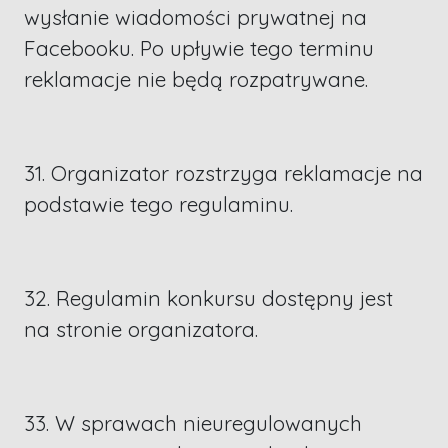
wysłanie wiadomości prywatnej na
Facebooku. Po upływie tego terminu
reklamacje nie będą rozpatrywane.
31. Organizator rozstrzyga reklamacje na
podstawie tego regulaminu.
32. Regulamin konkursu dostępny jest
na stronie organizatora.
33. W sprawach nieuregulowanych