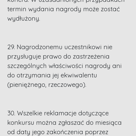
termin wydania nagrody może zostać
wydłużony.
29. Nagrodzonemu uczestnikowi nie
przysługuje prawo do zastrzeżenia
szczególnych właściwości nagrody ani
do otrzymania jej ekwiwalentu
(pieniężnego, rzeczowego).
30. Wszelkie reklamacje dotyczące
konkursu można zgłaszać do miesiąca
od daty jego zakończenia poprzez