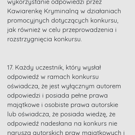
wykorzystanie odpowiedzi przez
Kawiarenkę Kryminalną w działaniach
promocyjnych dotyczących konkursu,
jak również w celu przeprowadzenia i
rozstrzygnięcia konkursu.
17. Każdy uczestnik, który wysłał
odpowiedź w ramach konkursu
oświadcza, że jest wyłącznym autorem
odpowiedzi i posiada pełne prawa
majątkowe i osobiste prawa autorskie
lub oświadcza, że posiada wiedzę, że
odpowiedź nadesłana na konkurs nie
narusza autorskich praw majątkowych i