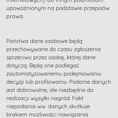
upoważnionym na podstawie przepisów
prawa.
Państwa dane osobowe będą
przechowywane do czasu zgłoszenia
sprzeciwu przez osobę, której dane
dotyczą. Będą one podlegać
zautomatyzowanemu podejmowaniu
decyzji lub profilowaniu. Podanie danych
jest dobrowolne, ale niezbędne do
realizacji wysyłki nagród. Fakt
niepodania ww. danych skutkuje
brakiem możliwości nawiązania