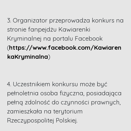
3. Organizator przeprowadza konkurs na
stronie fanpejdżu Kawiarenki
Kryminalnej na portalu Facebook
(
https://www.facebook.com/Kawiaren
kaKryminalna
)
4. Uczestnikiem konkursu może być
pełnoletnia osoba fizyczna, posiadająca
pełną zdolność do czynności prawnych,
zamieszkała na terytorium
Rzeczypospolitej Polskiej.