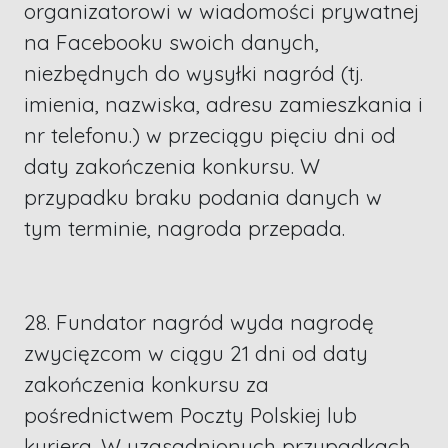
organizatorowi w wiadomości prywatnej
na Facebooku swoich danych,
niezbędnych do wysyłki nagród (tj.
imienia, nazwiska, adresu zamieszkania i
nr telefonu.) w przeciągu pięciu dni od
daty zakończenia konkursu. W
przypadku braku podania danych w
tym terminie, nagroda przepada.
28. Fundator nagród wyda nagrodę
zwycięzcom w ciągu 21 dni od daty
zakończenia konkursu za
pośrednictwem Poczty Polskiej lub
kuriera. W uzasadnionych przypadkach