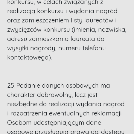
konkursu, w celach związanych z
realizacją konkursu i wydania nagród
oraz zamieszczeniem listy laureatów i
zwycięzców konkursu (imienia, nazwiska,
adresu zamieszkania laureata do
wysyłki nagrody, numeru telefonu
kontaktowego).
25. Podanie danych osobowych ma
charakter dobrowolny, lecz jest
niezbędne do realizacji wydania nagród
i rozpatrzenia ewentualnych reklamacji.
Osobom udostępniającym dane
osobowe przysługują prawa do: dostępu