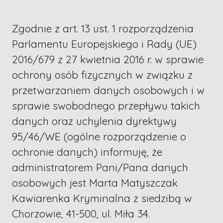
Zgodnie z art. 13 ust. 1 rozporządzenia
Parlamentu Europejskiego i Rady (UE)
2016/679 z 27 kwietnia 2016 r. w sprawie
ochrony osób fizycznych w związku z
przetwarzaniem danych osobowych i w
sprawie swobodnego przepływu takich
danych oraz uchylenia dyrektywy
95/46/WE (ogólne rozporządzenie o
ochronie danych) informuję, że
administratorem Pani/Pana danych
osobowych jest Marta Matyszczak
Kawiarenka Kryminalna z siedzibą w
Chorzowie, 41-500, ul. Miła 34.