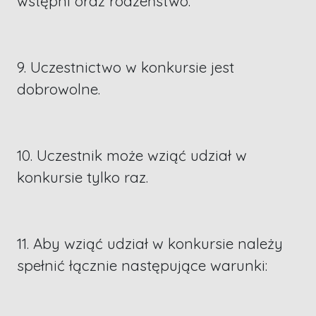
wstępni oraz rodzeństwo.
9. Uczestnictwo w konkursie jest
dobrowolne.
10. Uczestnik może wziąć udział w
konkursie tylko raz.
11. Aby wziąć udział w konkursie należy
spełnić łącznie następujące warunki: