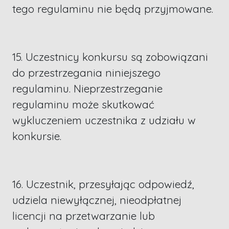
tego regulaminu nie będą przyjmowane.
15. Uczestnicy konkursu są zobowiązani
do przestrzegania niniejszego
regulaminu. Nieprzestrzeganie
regulaminu może skutkować
wykluczeniem uczestnika z udziału w
konkursie.
16. Uczestnik, przesyłając odpowiedź,
udziela niewyłącznej, nieodpłatnej
licencji na przetwarzanie lub