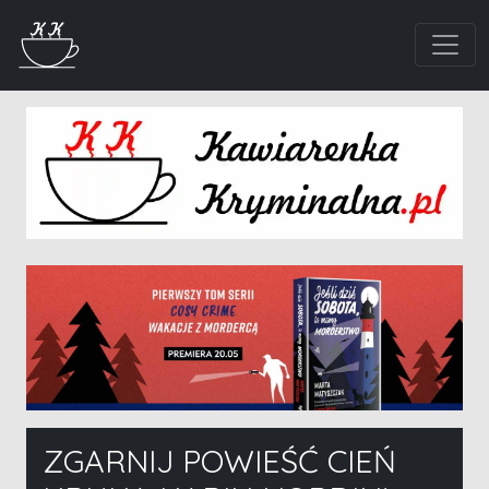
ZGARNIJ POWIEŚĆ CIEŃ