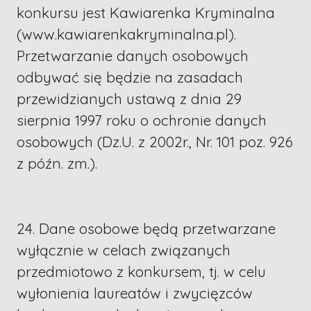
konkursu jest Kawiarenka Kryminalna
(www.kawiarenkakryminalna.pl).
Przetwarzanie danych osobowych
odbywać się będzie na zasadach
przewidzianych ustawą z dnia 29
sierpnia 1997 roku o ochronie danych
osobowych (Dz.U. z 2002r., Nr. 101 poz. 926
z późn. zm.).
24. Dane osobowe będą przetwarzane
wyłącznie w celach związanych
przedmiotowo z konkursem, tj. w celu
wyłonienia laureatów i zwycięzców