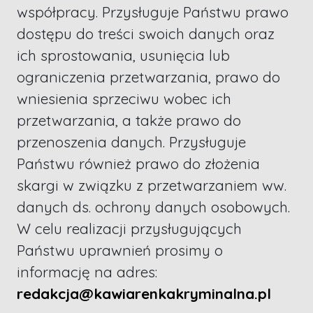
współpracy. Przysługuje Państwu prawo
dostępu do treści swoich danych oraz
ich sprostowania, usunięcia lub
ograniczenia przetwarzania, prawo do
wniesienia sprzeciwu wobec ich
przetwarzania, a także prawo do
przenoszenia danych. Przysługuje
Państwu również prawo do złożenia
skargi w związku z przetwarzaniem ww.
danych ds. ochrony danych osobowych.
W celu realizacji przysługujących
Państwu uprawnień prosimy o
informację na adres:
redakcja@kawiarenkakryminalna.pl