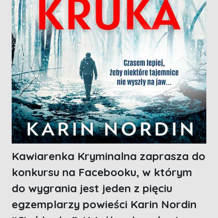
Kawiarenka Kryminalna zaprasza do
konkursu na Facebooku, w którym
do wygrania jest jeden z pięciu
egzemplarzy powieści Karin Nordin