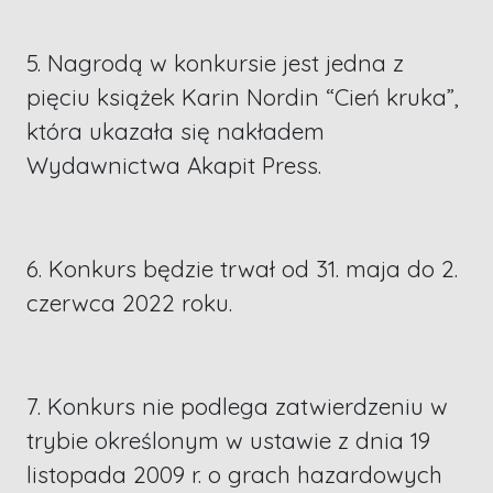
5. Nagrodą w konkursie jest jedna z
pięciu książek Karin Nordin “Cień kruka”,
która ukazała się nakładem
Wydawnictwa Akapit Press.
6. Konkurs będzie trwał od 31. maja do 2.
czerwca 2022 roku.
7. Konkurs nie podlega zatwierdzeniu w
trybie określonym w ustawie z dnia 19
listopada 2009 r. o grach hazardowych