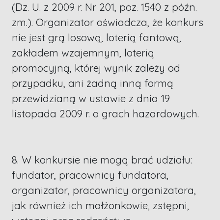
(Dz. U. z 2009 r. Nr 201, poz. 1540 z późn.
zm.). Organizator oświadcza, że konkurs
nie jest grą losową, loterią fantową,
zakładem wzajemnym, loterią
promocyjną, której wynik zależy od
przypadku, ani żadną inną formą
przewidzianą w ustawie z dnia 19
listopada 2009 r. o grach hazardowych.
8. W konkursie nie mogą brać udziału:
fundator, pracownicy fundatora,
organizator, pracownicy organizatora,
jak również ich małżonkowie, zstępni,