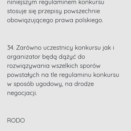
niniejszym regulaminem konkursu
stosuje się przepisy powszechnie
obowiązującego prawa polskiego.
34. Zarówno uczestnicy konkursu jak i
organizator będą dążyć do
rozwiązywania wszelkich sporów
powstałych na tle regulaminu konkursu
w sposób ugodowy, na drodze
negocjacji.
RODO