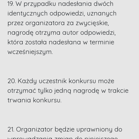
19. W przypadku nadesłania dwóch
identycznych odpowiedzi, uznanych
przez organizatora za zwycięskie,
nagrodę otrzyma autor odpowiedzi,
która została nadesłana w terminie
wcześniejszym.
20. Każdy uczestnik konkursu może
otrzymać tylko jedną nagrodę w trakcie
trwania konkursu.
21. Organizator będzie uprawniony do
wprowadzania zmian do niniejszego