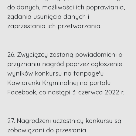
do danych, możliwości ich poprawiania,
żądania usunięcia danych i
zaprzestania ich przetwarzania.
26. Zwycięzcy zostaną powiadomieni o
przyznaniu nagród poprzez ogłoszenie
wyników konkursu na fanpage'u
Kawiarenki Kryminalnej na portalu
Facebook, co nastąpi 3. czerwca 2022 r.
27. Nagrodzeni uczestnicy konkursu są
zobowiązani do przesłania