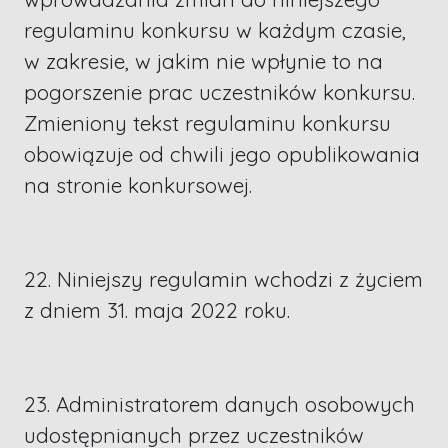
regulaminu konkursu w każdym czasie,
w zakresie, w jakim nie wpłynie to na
pogorszenie prac uczestników konkursu.
Zmieniony tekst regulaminu konkursu
obowiązuje od chwili jego opublikowania
na stronie konkursowej.
22. Niniejszy regulamin wchodzi z życiem
z dniem 31. maja 2022 roku.
23. Administratorem danych osobowych
udostępnianych przez uczestników