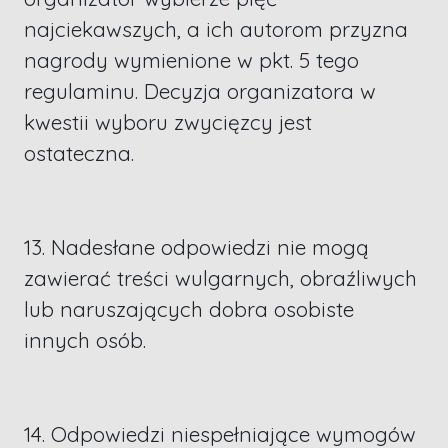
najciekawszych, a ich autorom przyzna
nagrody wymienione w pkt. 5 tego
regulaminu. Decyzja organizatora w
kwestii wyboru zwycięzcy jest
ostateczna.
13. Nadesłane odpowiedzi nie mogą
zawierać treści wulgarnych, obraźliwych
lub naruszających dobra osobiste
innych osób.
14. Odpowiedzi niespełniające wymogów