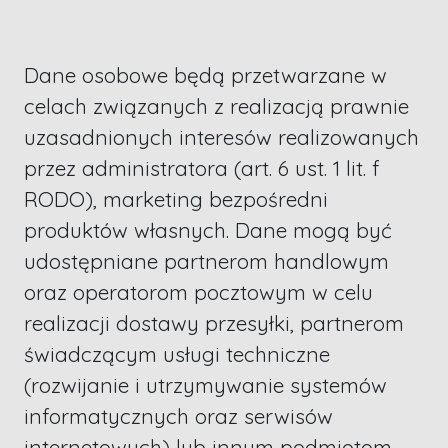
Dane osobowe będą przetwarzane w
celach związanych z realizacją prawnie
uzasadnionych interesów realizowanych
przez administratora (art. 6 ust. 1 lit. f
RODO), marketing bezpośredni
produktów własnych. Dane mogą być
udostępniane partnerom handlowym
oraz operatorom pocztowym w celu
realizacji dostawy przesyłki, partnerom
świadczącym usługi techniczne
(rozwijanie i utrzymywanie systemów
informatycznych oraz serwisów
internetowych) lub innym podmiotom