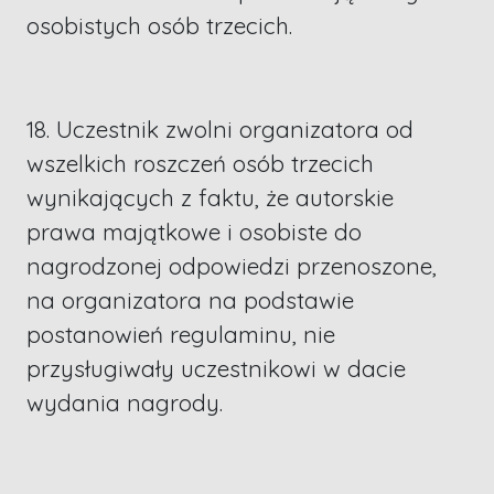
osobistych osób trzecich.
18. Uczestnik zwolni organizatora od
wszelkich roszczeń osób trzecich
wynikających z faktu, że autorskie
prawa majątkowe i osobiste do
nagrodzonej odpowiedzi przenoszone,
na organizatora na podstawie
postanowień regulaminu, nie
przysługiwały uczestnikowi w dacie
wydania nagrody.