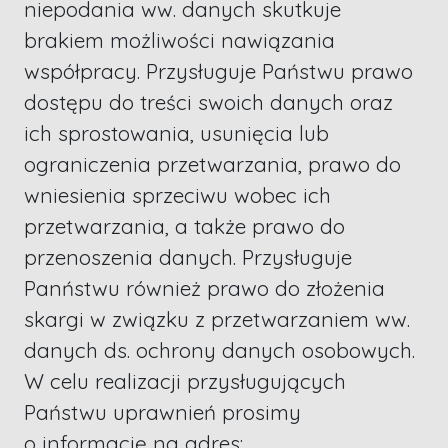
niepodania ww. danych skutkuje
brakiem możliwości nawiązania
współpracy. Przysługuje Państwu prawo
dostępu do treści swoich danych oraz
ich sprostowania, usunięcia lub
ograniczenia przetwarzania, prawo do
wniesienia sprzeciwu wobec ich
przetwarzania, a także prawo do
przenoszenia danych. Przysługuje
Panństwu również prawo do złożenia
skargi w związku z przetwarzaniem ww.
danych ds. ochrony danych osobowych.
W celu realizacji przysługujących
Państwu uprawnień prosimy
o informację na adres: