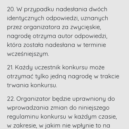
20. W przypadku nadesłania dwóch
identycznych odpowiedzi, uznanych
przez organizatora za zwycięskie,
nagrodę otrzyma autor odpowiedzi,
która została nadesłana w terminie
wcześniejszym.
21. Każdy uczestnik konkursu może
otrzymać tylko jedną nagrodę w trakcie
trwania konkursu.
22. Organizator będzie uprawniony do
wprowadzania zmian do niniejszego
regulaminu konkursu w każdym czasie,
w zakresie, w jakim nie wpłynie to na