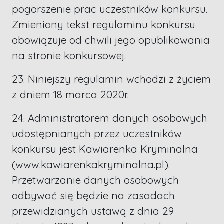
pogorszenie prac uczestników konkursu.
Zmieniony tekst regulaminu konkursu
obowiązuje od chwili jego opublikowania
na stronie konkursowej.
23. Niniejszy regulamin wchodzi z życiem
z dniem 18 marca 2020r.
24. Administratorem danych osobowych
udostępnianych przez uczestników
konkursu jest Kawiarenka Kryminalna
(www.kawiarenkakryminalna.pl).
Przetwarzanie danych osobowych
odbywać się będzie na zasadach
przewidzianych ustawą z dnia 29