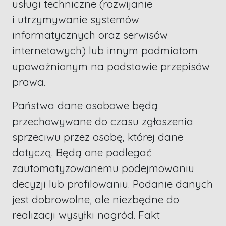
usługi techniczne (rozwijanie
i utrzymywanie systemów
informatycznych oraz serwisów
internetowych) lub innym podmiotom
upoważnionym na podstawie przepisów
prawa.
Państwa dane osobowe będą
przechowywane do czasu zgłoszenia
sprzeciwu przez osobę, której dane
dotyczą. Będą one podlegać
zautomatyzowanemu podejmowaniu
decyzji lub profilowaniu. Podanie danych
jest dobrowolne, ale niezbędne do
realizacji wysyłki nagród. Fakt