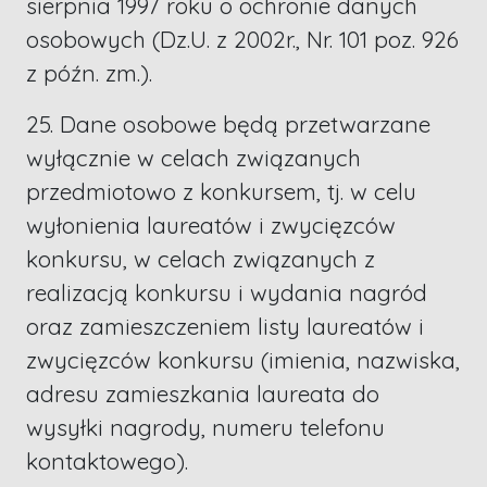
sierpnia 1997 roku o ochronie danych
osobowych (Dz.U. z 2002r., Nr. 101 poz. 926
z późn. zm.).
25. Dane osobowe będą przetwarzane
wyłącznie w celach związanych
przedmiotowo z konkursem, tj. w celu
wyłonienia laureatów i zwycięzców
konkursu, w celach związanych z
realizacją konkursu i wydania nagród
oraz zamieszczeniem listy laureatów i
zwycięzców konkursu (imienia, nazwiska,
adresu zamieszkania laureata do
wysyłki nagrody, numeru telefonu
kontaktowego).