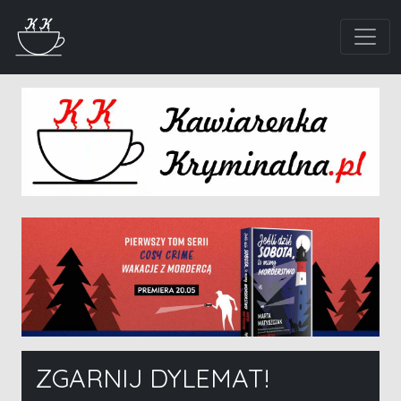
ZGARNIJ DYLEMAT!