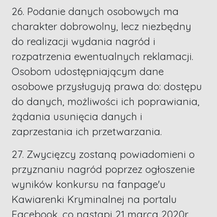
26. Podanie danych osobowych ma
charakter dobrowolny, lecz niezbędny
do realizacji wydania nagród i
rozpatrzenia ewentualnych reklamacji.
Osobom udostępniającym dane
osobowe przysługują prawa do: dostępu
do danych, możliwości ich poprawiania,
żądania usunięcia danych i
zaprzestania ich przetwarzania.
27. Zwycięzcy zostaną powiadomieni o
przyznaniu nagród poprzez ogłoszenie
wyników konkursu na fanpage'u
Kawiarenki Kryminalnej na portalu
Facebook, co nastąpi 21 marca 2020r.