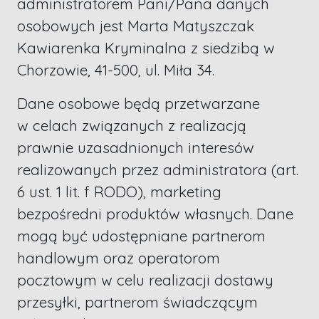
administratorem Pani/Pana danych
osobowych jest Marta Matyszczak
Kawiarenka Kryminalna z siedzibą w
Chorzowie, 41-500, ul. Miła 34.
Dane osobowe będą przetwarzane
w celach związanych z realizacją
prawnie uzasadnionych interesów
realizowanych przez administratora (art.
6 ust. 1 lit. f RODO), marketing
bezpośredni produktów własnych. Dane
mogą być udostępniane partnerom
handlowym oraz operatorom
pocztowym w celu realizacji dostawy
przesyłki, partnerom świadczącym