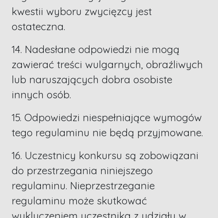
kwestii wyboru zwycięzcy jest
ostateczna.
14. Nadesłane odpowiedzi nie mogą
zawierać treści wulgarnych, obraźliwych
lub naruszających dobra osobiste
innych osób.
15. Odpowiedzi niespełniające wymogów
tego regulaminu nie będą przyjmowane.
16. Uczestnicy konkursu są zobowiązani
do przestrzegania niniejszego
regulaminu. Nieprzestrzeganie
regulaminu może skutkować
wykluczeniem uczestnika z udziału w