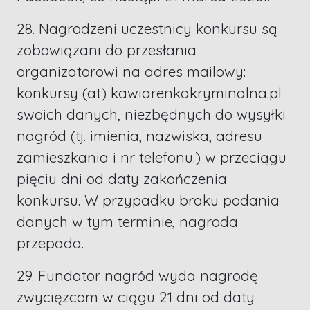
28. Nagrodzeni uczestnicy konkursu są
zobowiązani do przesłania
organizatorowi na adres mailowy:
konkursy (at) kawiarenkakryminalna.pl
swoich danych, niezbędnych do wysyłki
nagród (tj. imienia, nazwiska, adresu
zamieszkania i nr telefonu.) w przeciągu
pięciu dni od daty zakończenia
konkursu. W przypadku braku podania
danych w tym terminie, nagroda
przepada.
29. Fundator nagród wyda nagrodę
zwycięzcom w ciągu 21 dni od daty