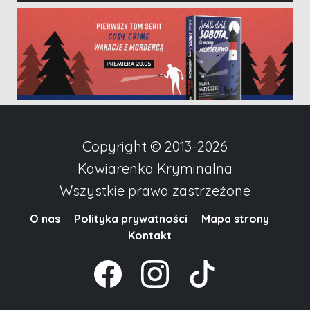
Copyright © 2013-2026
Kawiarenka Kryminalna
Wszystkie prawa zastrzeżone
O nas
Polityka prywatności
Mapa strony
Kontakt