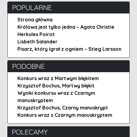
POPULARNE
Strona główna
Królowa jest tylko jedna – Agata Christie
Herkules Poirot
Lisbeth Salander
Pisarz, który igrał z ogniem – Stieg Larsson
PODOBNE
Konkurs wraz z Martwym błękitem
Krzysztof Bochus, Martwy błękit
Wyniki konkursu wraz z Czarnym
manuskryptem
Krzysztof Bochus, Czarny manuskrypt
Konkurs wraz z Czarnym manuskryptem
POLECAMY