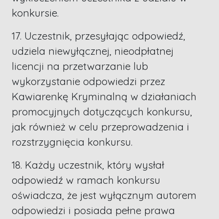
konkursie.
17. Uczestnik, przesyłając odpowiedź,
udziela niewyłącznej, nieodpłatnej
licencji na przetwarzanie lub
wykorzystanie odpowiedzi przez
Kawiarenkę Kryminalną w działaniach
promocyjnych dotyczących konkursu,
jak również w celu przeprowadzenia i
rozstrzygnięcia konkursu.
18. Każdy uczestnik, który wysłał
odpowiedź w ramach konkursu
oświadcza, że jest wyłącznym autorem
odpowiedzi i posiada pełne prawa