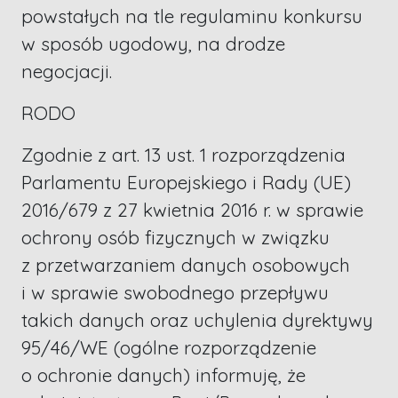
powstałych na tle regulaminu konkursu
w sposób ugodowy, na drodze
negocjacji.
RODO
Zgodnie z art. 13 ust. 1 rozporządzenia
Parlamentu Europejskiego i Rady (UE)
2016/679 z 27 kwietnia 2016 r. w sprawie
ochrony osób fizycznych w związku
z przetwarzaniem danych osobowych
i w sprawie swobodnego przepływu
takich danych oraz uchylenia dyrektywy
95/46/WE (ogólne rozporządzenie
o ochronie danych) informuję, że