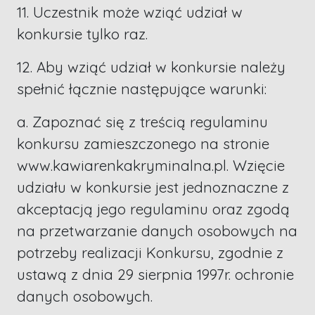
11. Uczestnik może wziąć udział w
konkursie tylko raz.
12. Aby wziąć udział w konkursie należy
spełnić łącznie następujące warunki:
a. Zapoznać się z treścią regulaminu
konkursu zamieszczonego na stronie
www.kawiarenkakryminalna.pl. Wzięcie
udziału w konkursie jest jednoznaczne z
akceptacją jego regulaminu oraz zgodą
na przetwarzanie danych osobowych na
potrzeby realizacji Konkursu, zgodnie z
ustawą z dnia 29 sierpnia 1997r. ochronie
danych osobowych.