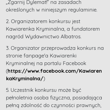
„Zgarnij Dylemat!” na zasadach
określonych w niniejszym regulaminie.
2. Organizatorem konkursu jest
Kawiarenka Kryminalna, a fundatorem
nagród Wydawnictwo Albatros.
3. Organizator przeprowadza konkurs na
stronie fanpage'a Kawiarenki
Kryminalnej na portalu Facebook
(
https://www.facebook.com/Kawiaren
kaKryminalna/
)
5. Uczestnik konkursu może być
pełnoletnia osoba fizyczna, posiadająca
pełną zdolność do czynności prawnych,