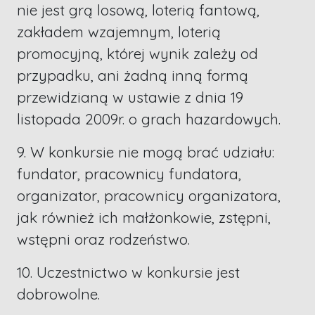
nie jest grą losową, loterią fantową,
zakładem wzajemnym, loterią
promocyjną, której wynik zależy od
przypadku, ani żadną inną formą
przewidzianą w ustawie z dnia 19
listopada 2009r. o grach hazardowych.
9. W konkursie nie mogą brać udziału:
fundator, pracownicy fundatora,
organizator, pracownicy organizatora,
jak również ich małżonkowie, zstępni,
wstępni oraz rodzeństwo.
10. Uczestnictwo w konkursie jest
dobrowolne.