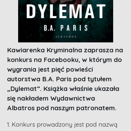
Kawiarenka Kryminalna zaprasza na
konkurs na Facebooku, w którym do
wygrania jest pięć powieści
autorstwa B.A. Paris pod tytułem
„Dylemat”. Książka właśnie ukazała
się nakładem Wydawnictwa
Albatros pod naszym patronatem.
1. Konkurs prowadzony jest pod nazwą