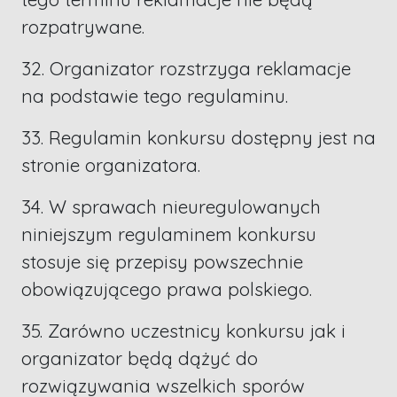
rozpatrywane.
32. Organizator rozstrzyga reklamacje
na podstawie tego regulaminu.
33. Regulamin konkursu dostępny jest na
stronie organizatora.
34. W sprawach nieuregulowanych
niniejszym regulaminem konkursu
stosuje się przepisy powszechnie
obowiązującego prawa polskiego.
35. Zarówno uczestnicy konkursu jak i
organizator będą dążyć do
rozwiązywania wszelkich sporów