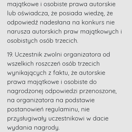
majątkowe i osobiste prawa autorskie
lub oświadcza, że posiada wiedzę, że
odpowiedź nadesłana na konkurs nie
narusza autorskich praw majątkowych i
osobistych osób trzecich.
19. Uczestnik zwolni organizatora od
wszelkich roszczeń osób trzecich
wynikających z faktu, że autorskie
prawa majątkowe i osobiste do
nagrodzonej odpowiedzi przenoszone,
na organizatora na podstawie
postanowień regulaminu, nie
przysługiwały uczestnikowi w dacie
wydania nagrody.