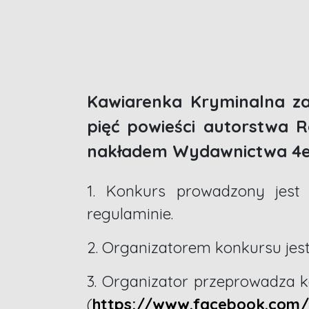
Kawiarenka Kryminalna z
pięć powieści autorstwa R
nakładem Wydawnictwa 4e
1. Konkurs prowadzony jest
regulaminie.
2. Organizatorem konkursu je
3. Organizator przeprowadza k
(
https://www.facebook.com