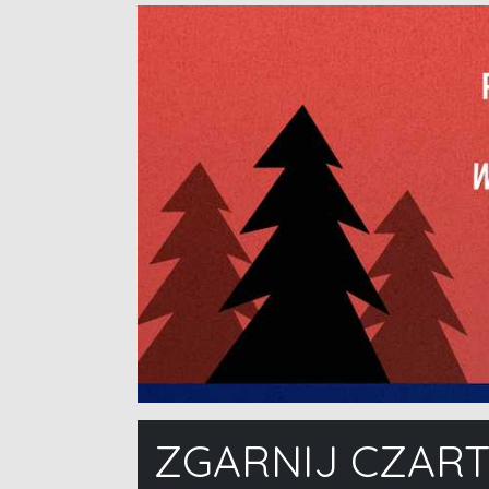
ZGARNIJ CZART