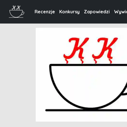
Recenzje
Konkursy
Zapowiedzi
Wywi