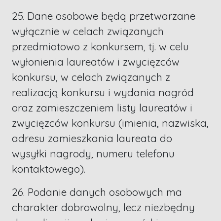
25. Dane osobowe będą przetwarzane
wyłącznie w celach związanych
przedmiotowo z konkursem, tj. w celu
wyłonienia laureatów i zwycięzców
konkursu, w celach związanych z
realizacją konkursu i wydania nagród
oraz zamieszczeniem listy laureatów i
zwycięzców konkursu (imienia, nazwiska,
adresu zamieszkania laureata do
wysyłki nagrody, numeru telefonu
kontaktowego).
26. Podanie danych osobowych ma
charakter dobrowolny, lecz niezbędny