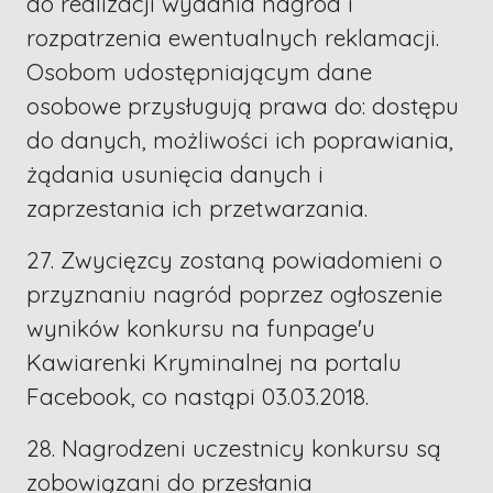
do realizacji wydania nagród i
rozpatrzenia ewentualnych reklamacji.
Osobom udostępniającym dane
osobowe przysługują prawa do: dostępu
do danych, możliwości ich poprawiania,
żądania usunięcia danych i
zaprzestania ich przetwarzania.
27. Zwycięzcy zostaną powiadomieni o
przyznaniu nagród poprzez ogłoszenie
wyników konkursu na funpage'u
Kawiarenki Kryminalnej na portalu
Facebook, co nastąpi 03.03.2018.
28. Nagrodzeni uczestnicy konkursu są
zobowiązani do przesłania