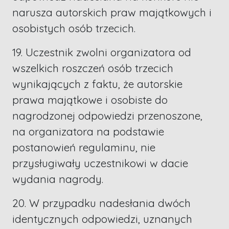
narusza autorskich praw majątkowych i
osobistych osób trzecich.
19. Uczestnik zwolni organizatora od
wszelkich roszczeń osób trzecich
wynikających z faktu, że autorskie
prawa majątkowe i osobiste do
nagrodzonej odpowiedzi przenoszone,
na organizatora na podstawie
postanowień regulaminu, nie
przysługiwały uczestnikowi w dacie
wydania nagrody.
20. W przypadku nadesłania dwóch
identycznych odpowiedzi, uznanych