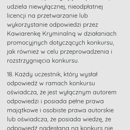
udziela niewyłącznej, nieodpłatnej
licencji na przetwarzanie lub
wykorzystanie odpowiedzi przez
Kawiarenkę Kryminalną w działaniach
promocyjnych dotyczących konkursu,
jak również w celu przeprowadzenia i
rozstrzygnięcia konkursu.
18. Każdy uczestnik, który wysłał
odpowiedź w ramach konkursu
oświadcza, że jest wyłącznym autorem
odpowiedzi i posiada pełne prawa
majątkowe i osobiste prawa autorskie
lub oświadcza, że posiada wiedzę, że
odpowiedź nadesłana na konkurs nie