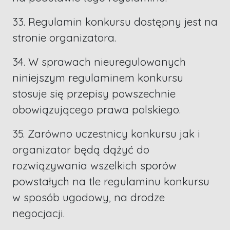
33. Regulamin konkursu dostępny jest na
stronie organizatora.
34. W sprawach nieuregulowanych
niniejszym regulaminem konkursu
stosuje się przepisy powszechnie
obowiązującego prawa polskiego.
35. Zarówno uczestnicy konkursu jak i
organizator będą dążyć do
rozwiązywania wszelkich sporów
powstałych na tle regulaminu konkursu
w sposób ugodowy, na drodze
negocjacji.