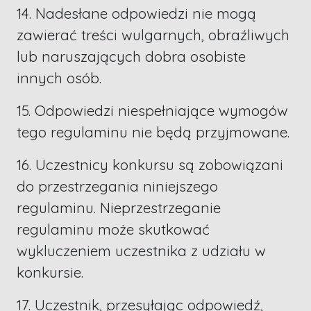
14. Nadesłane odpowiedzi nie mogą
zawierać treści wulgarnych, obraźliwych
lub naruszających dobra osobiste
innych osób.
15. Odpowiedzi niespełniające wymogów
tego regulaminu nie będą przyjmowane.
16. Uczestnicy konkursu są zobowiązani
do przestrzegania niniejszego
regulaminu. Nieprzestrzeganie
regulaminu może skutkować
wykluczeniem uczestnika z udziału w
konkursie.
17. Uczestnik, przesyłając odpowiedź,