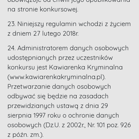
na stronie konkursowej.
23. Niniejszy regulamin wchodzi z życiem
z dniem 27 lutego 2018r.
24. Administratorem danych osobowych
udostępnianych przez uczestników
konkursu jest Kawiarenka Kryminalna
(www.kawiarenkakryminalna.pl).
Przetwarzanie danych osobowych
odbywać się będzie na zasadach
przewidzianych ustawą z dnia 29
sierpnia 1997 roku o ochronie danych
osobowych (Dz.U. z 2002r., Nr. 101 poz. 926
z późn. zm.).