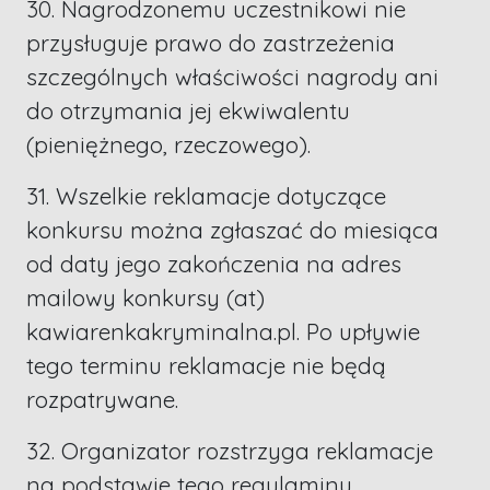
30. Nagrodzonemu uczestnikowi nie
przysługuje prawo do zastrzeżenia
szczególnych właściwości nagrody ani
do otrzymania jej ekwiwalentu
(pieniężnego, rzeczowego).
31. Wszelkie reklamacje dotyczące
konkursu można zgłaszać do miesiąca
od daty jego zakończenia na adres
mailowy konkursy (at)
kawiarenkakryminalna.pl. Po upływie
tego terminu reklamacje nie będą
rozpatrywane.
32. Organizator rozstrzyga reklamacje
na podstawie tego regulaminu.