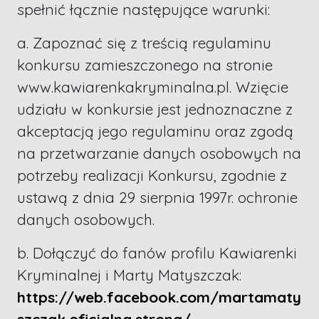
spełnić łącznie następujące warunki:
a. Zapoznać się z treścią regulaminu
konkursu zamieszczonego na stronie
www.kawiarenkakryminalna.pl. Wzięcie
udziału w konkursie jest jednoznaczne z
akceptacją jego regulaminu oraz zgodą
na przetwarzanie danych osobowych na
potrzeby realizacji Konkursu, zgodnie z
ustawą z dnia 29 sierpnia 1997r. ochronie
danych osobowych.
b. Dołączyć do fanów profilu Kawiarenki
Kryminalnej i Marty Matyszczak:
https://web.facebook.com/martamaty