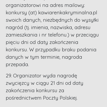
organizatorowi na adres mailowy:
konkursy (at) kawiarenkakryminalna.pl
swoich danych, niezbędnych do wysyłki
nagród (tj. imienia, nazwiska, adresu
zamieszkania i nr telefonu.) w przeciągu
pięciu dni od daty zakończenia
konkursu. W przypadku braku podania
danych w tym terminie, nagroda
przepada.
29. Organizator wyda nagrodę
zwycięzcy w ciągu 21 dni od daty
zakończenia konkursu za
pośrednictwem Poczty Polskiej.