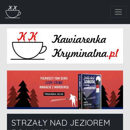
STRZAŁY NAD JEZIOREM