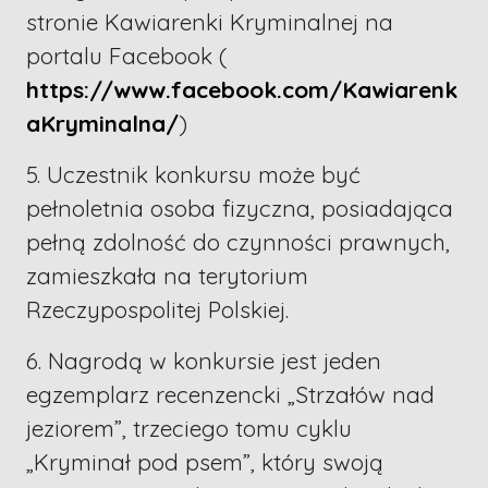
stronie Kawiarenki Kryminalnej na
portalu Facebook (
https://www.facebook.com/Kawiarenk
aKryminalna/
)
5. Uczestnik konkursu może być
pełnoletnia osoba fizyczna, posiadająca
pełną zdolność do czynności prawnych,
zamieszkała na terytorium
Rzeczypospolitej Polskiej.
6. Nagrodą w konkursie jest jeden
egzemplarz recenzencki „Strzałów nad
jeziorem”, trzeciego tomu cyklu
„Kryminał pod psem”, który swoją