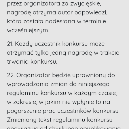
przez organizatora za zwycięskie,
nagrodę otrzyma autor odpowiedzi,
która została nadesłana w terminie
wcześniejszym.
21. Każdy uczestnik konkursu może
otrzymać tylko jedną nagrodę w trakcie
trwania konkursu.
22. Organizator będzie uprawniony do
wprowadzania zmian do niniejszego
regulaminu konkursu w każdym czasie,
w zakresie, w jakim nie wpłynie to na
pogorszenie prac uczestników konkursu.
Zmieniony tekst regulaminu konkursu
obowiązuje od chwili jego opublikowania